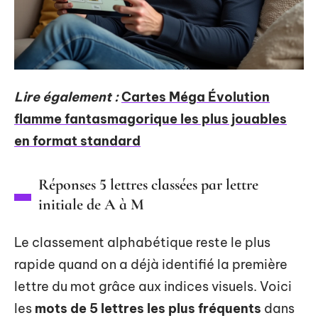
Lire également :
Cartes Méga Évolution
flamme fantasmagorique les plus jouables
en format standard
Réponses 5 lettres classées par lettre
initiale de A à M
Le classement alphabétique reste le plus
rapide quand on a déjà identifié la première
lettre du mot grâce aux indices visuels. Voici
les
mots de 5 lettres les plus fréquents
dans