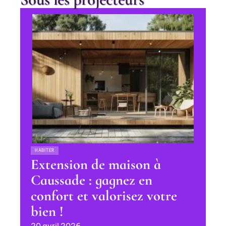
HABITER
Extension de maison à
Caussade : gagnez en
confort et valorisez votre
bien !
20 avril 2026