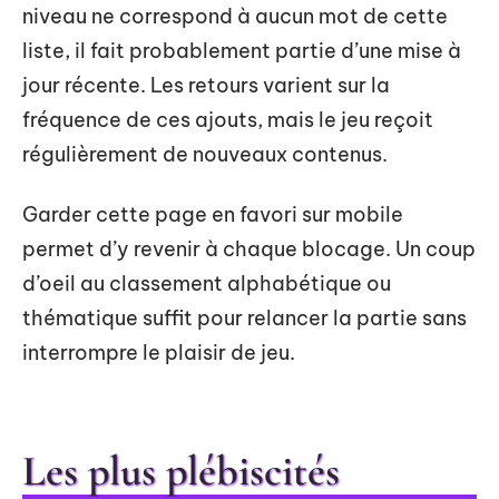
niveau ne correspond à aucun mot de cette
liste, il fait probablement partie d’une mise à
jour récente. Les retours varient sur la
fréquence de ces ajouts, mais le jeu reçoit
régulièrement de nouveaux contenus.
Garder cette page en favori sur mobile
permet d’y revenir à chaque blocage. Un coup
d’oeil au classement alphabétique ou
thématique suffit pour relancer la partie sans
interrompre le plaisir de jeu.
Les plus plébiscités