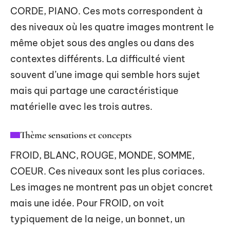
CORDE, PIANO. Ces mots correspondent à
des niveaux où les quatre images montrent le
même objet sous des angles ou dans des
contextes différents. La difficulté vient
souvent d’une image qui semble hors sujet
mais qui partage une caractéristique
matérielle avec les trois autres.
Thème sensations et concepts
FROID, BLANC, ROUGE, MONDE, SOMME,
COEUR. Ces niveaux sont les plus coriaces.
Les images ne montrent pas un objet concret
mais une idée. Pour FROID, on voit
typiquement de la neige, un bonnet, un