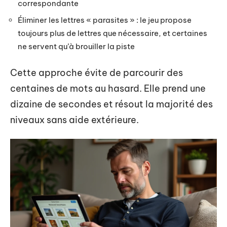
correspondante
Éliminer les lettres « parasites » : le jeu propose
toujours plus de lettres que nécessaire, et certaines
ne servent qu’à brouiller la piste
Cette approche évite de parcourir des
centaines de mots au hasard. Elle prend une
dizaine de secondes et résout la majorité des
niveaux sans aide extérieure.