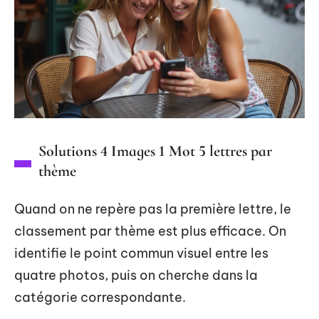
Solutions 4 Images 1 Mot 5 lettres par
thème
Quand on ne repère pas la première lettre, le
classement par thème est plus efficace. On
identifie le point commun visuel entre les
quatre photos, puis on cherche dans la
catégorie correspondante.