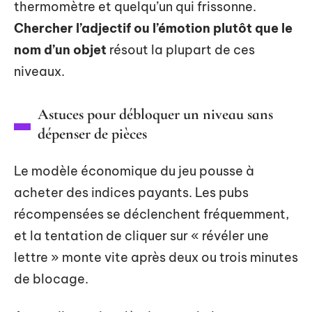
thermomètre et quelqu’un qui frissonne.
Chercher l’adjectif ou l’émotion plutôt que le
nom d’un objet
résout la plupart de ces
niveaux.
Astuces pour débloquer un niveau sans
dépenser de pièces
Le modèle économique du jeu pousse à
acheter des indices payants. Les pubs
récompensées se déclenchent fréquemment,
et la tentation de cliquer sur « révéler une
lettre » monte vite après deux ou trois minutes
de blocage.