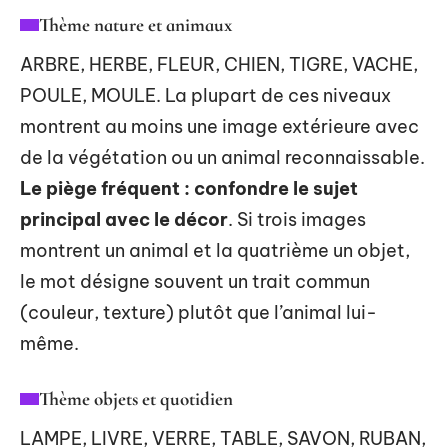
Thème nature et animaux
ARBRE, HERBE, FLEUR, CHIEN, TIGRE, VACHE,
POULE, MOULE. La plupart de ces niveaux
montrent au moins une image extérieure avec
de la végétation ou un animal reconnaissable.
Le piège fréquent : confondre le sujet
principal avec le décor
. Si trois images
montrent un animal et la quatrième un objet,
le mot désigne souvent un trait commun
(couleur, texture) plutôt que l’animal lui-
même.
Thème objets et quotidien
LAMPE, LIVRE, VERRE, TABLE, SAVON, RUBAN,