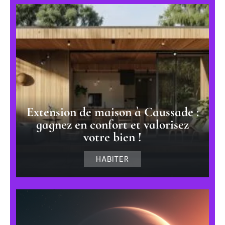
Extension de maison à Caussade :
gagnez en confort et valorisez
votre bien !
HABITER