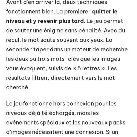
Avant d’en arriver là, deux techniques
fonctionnent bien. La première :
quitter le
niveau et y revenir plus tard
. Le jeu permet
de sauter une énigme sans pénalité. Avec du
recul, le mot saute souvent aux yeux. La
seconde : taper dans un moteur de recherche
les deux ou trois mots-clés que les images
vous évoquent, suivis de « 5 lettres ». Les
résultats filtrent directement vers le mot
cherché.
Le jeu fonctionne hors connexion pour les
niveaux déjà téléchargés, mais les
événements spéciaux et les nouveaux packs
d’images nécessitent une connexion. Si un