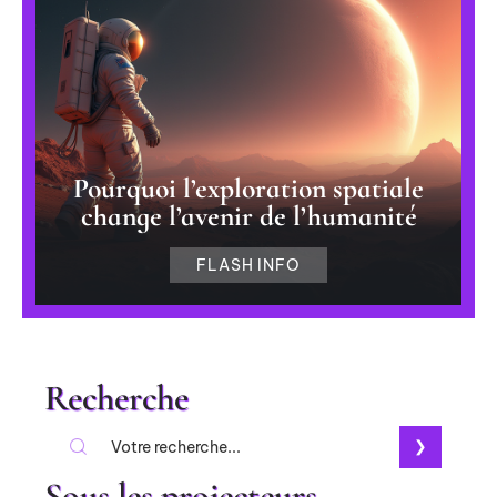
Pourquoi l’exploration spatiale
change l’avenir de l’humanité
FLASH INFO
Recherche
Sous les projecteurs