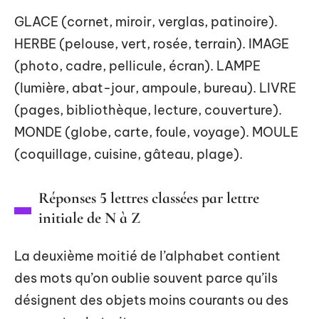
GLACE (cornet, miroir, verglas, patinoire).
HERBE (pelouse, vert, rosée, terrain). IMAGE
(photo, cadre, pellicule, écran). LAMPE
(lumière, abat-jour, ampoule, bureau). LIVRE
(pages, bibliothèque, lecture, couverture).
MONDE (globe, carte, foule, voyage). MOULE
(coquillage, cuisine, gâteau, plage).
Réponses 5 lettres classées par lettre
initiale de N à Z
La deuxième moitié de l’alphabet contient
des mots qu’on oublie souvent parce qu’ils
désignent des objets moins courants ou des