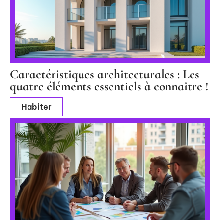
Caractéristiques architecturales : Les
quatre éléments essentiels à connaître !
Habiter