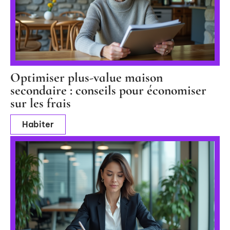
Optimiser plus-value maison
secondaire : conseils pour économiser
sur les frais
Habiter