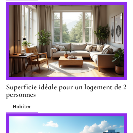
Superficie idéale pour un logement de 2
personnes
Habiter