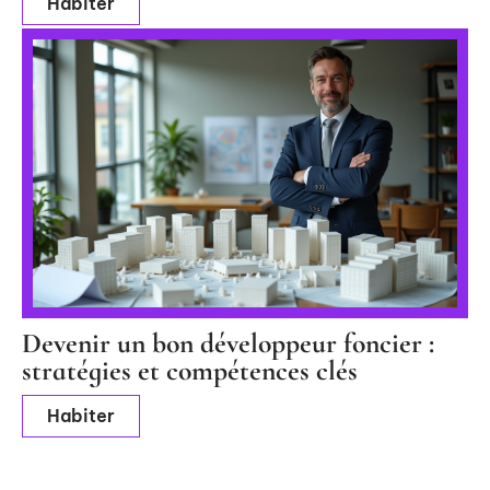
Habiter
Devenir un bon développeur foncier :
stratégies et compétences clés
Habiter