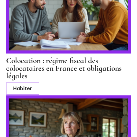
Colocation : régime fiscal des
colocataires en France et obligations
légales
Habiter