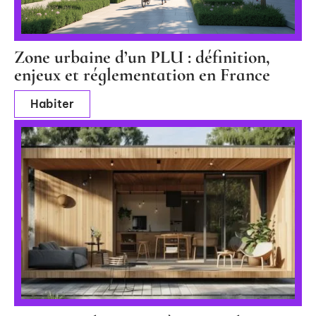
Zone urbaine d’un PLU : définition,
enjeux et réglementation en France
Habiter