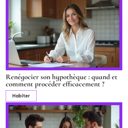
Renégocier son hypothèque : quand et
comment procéder efficacement ?
Habiter