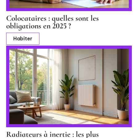
Colocataires : quelles sont les
obligations en 2025 ?
Habiter
Radiateurs à inertie : les plus