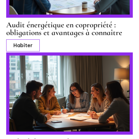
Audit énergétique en copropriété :
obligations et avantages à connaître
Habiter