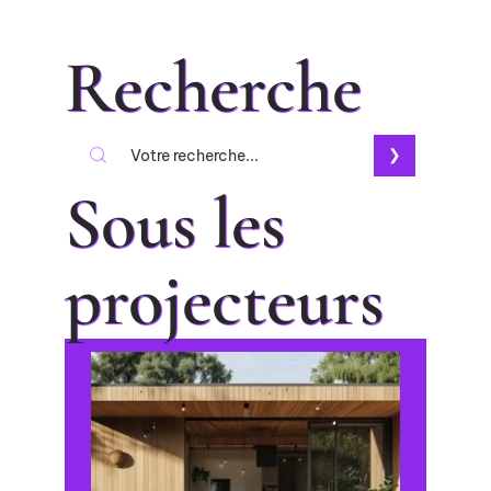
Recherche
Sous les
projecteurs