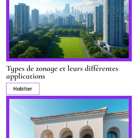
Types de zonage et leurs différentes
applications
Habiter