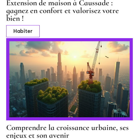
Extension de maison à Caussade :
gagnez en confort et valorisez votre
bien !
Habiter
Comprendre la croissance urbaine, ses
enjeux et son avenir