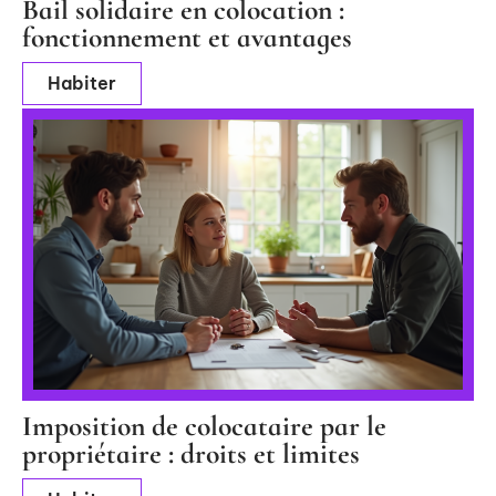
Bail solidaire en colocation :
fonctionnement et avantages
Habiter
Imposition de colocataire par le
propriétaire : droits et limites