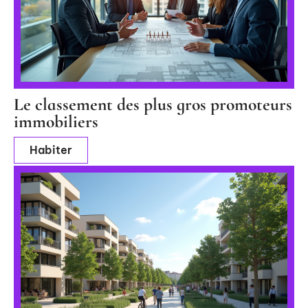
Le classement des plus gros promoteurs
immobiliers
Habiter