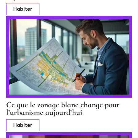
Habiter
Ce que le zonage blanc change pour
l’urbanisme aujourd’hui
Habiter