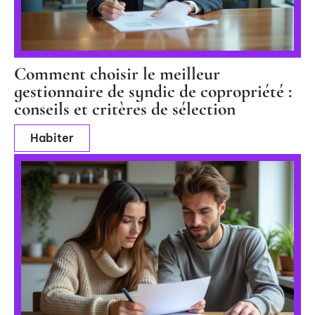
Comment choisir le meilleur
gestionnaire de syndic de copropriété :
conseils et critères de sélection
Habiter