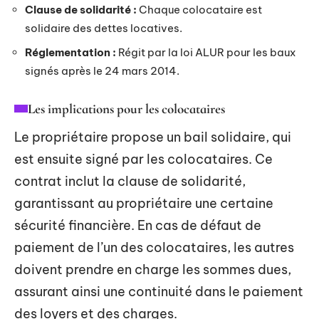
Clause de solidarité :
Chaque colocataire est
solidaire des dettes locatives.
Réglementation :
Régit par la loi ALUR pour les baux
signés après le 24 mars 2014.
Les implications pour les colocataires
Le propriétaire propose un bail solidaire, qui
est ensuite signé par les colocataires. Ce
contrat inclut la clause de solidarité,
garantissant au propriétaire une certaine
sécurité financière. En cas de défaut de
paiement de l’un des colocataires, les autres
doivent prendre en charge les sommes dues,
assurant ainsi une continuité dans le paiement
des loyers et des charges.