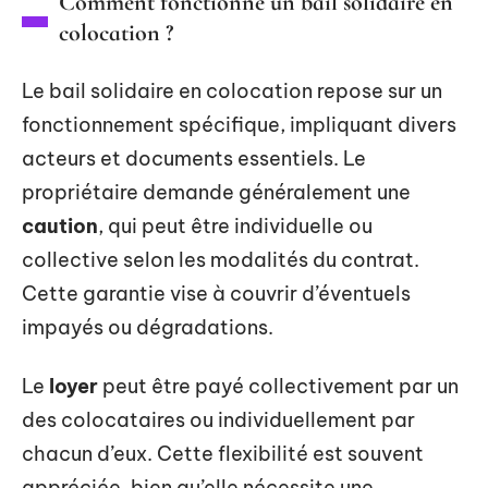
Comment fonctionne un bail solidaire en
colocation ?
Le bail solidaire en colocation repose sur un
fonctionnement spécifique, impliquant divers
acteurs et documents essentiels. Le
propriétaire demande généralement une
caution
, qui peut être individuelle ou
collective selon les modalités du contrat.
Cette garantie vise à couvrir d’éventuels
impayés ou dégradations.
Le
loyer
peut être payé collectivement par un
des colocataires ou individuellement par
chacun d’eux. Cette flexibilité est souvent
appréciée, bien qu’elle nécessite une