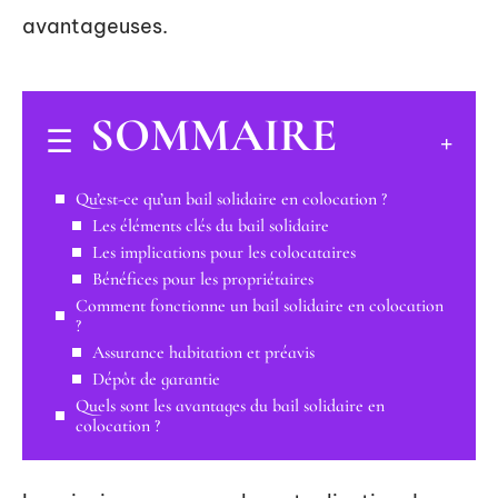
avantageuses.
SOMMAIRE
Qu’est-ce qu’un bail solidaire en colocation ?
Les éléments clés du bail solidaire
Les implications pour les colocataires
Bénéfices pour les propriétaires
Comment fonctionne un bail solidaire en colocation
?
Assurance habitation et préavis
Dépôt de garantie
Quels sont les avantages du bail solidaire en
colocation ?