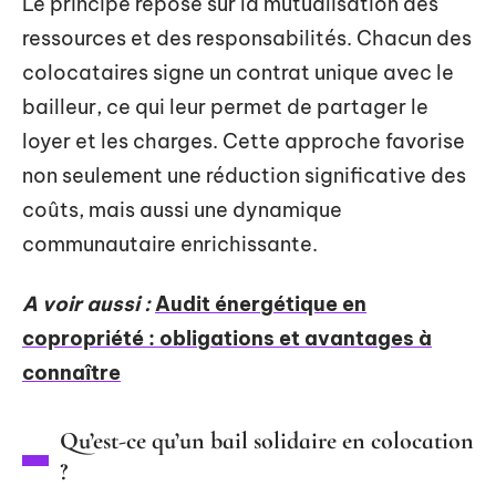
Le principe repose sur la mutualisation des
ressources et des responsabilités. Chacun des
colocataires signe un contrat unique avec le
bailleur, ce qui leur permet de partager le
loyer et les charges. Cette approche favorise
non seulement une réduction significative des
coûts, mais aussi une dynamique
communautaire enrichissante.
A voir aussi :
Audit énergétique en
copropriété : obligations et avantages à
connaître
Qu’est-ce qu’un bail solidaire en colocation
?