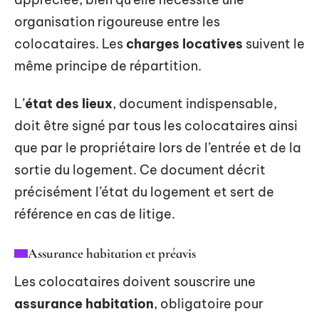
organisation rigoureuse entre les
colocataires. Les
charges locatives
suivent le
même principe de répartition.
L’
état des lieux
, document indispensable,
doit être signé par tous les colocataires ainsi
que par le propriétaire lors de l’entrée et de la
sortie du logement. Ce document décrit
précisément l’état du logement et sert de
référence en cas de litige.
Assurance habitation et préavis
Les colocataires doivent souscrire une
assurance habitation
, obligatoire pour