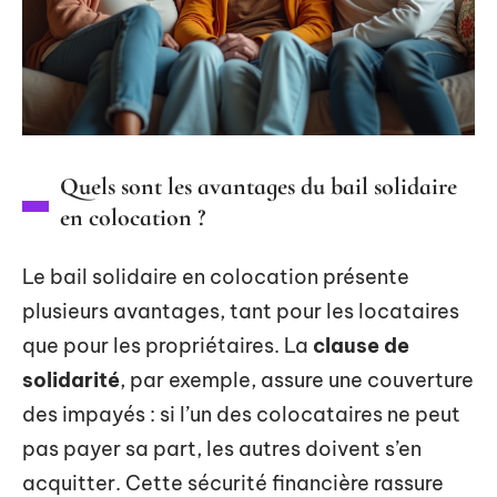
Quels sont les avantages du bail solidaire
en colocation ?
Le bail solidaire en colocation présente
plusieurs avantages, tant pour les locataires
que pour les propriétaires. La
clause de
solidarité
, par exemple, assure une couverture
des impayés : si l’un des colocataires ne peut
pas payer sa part, les autres doivent s’en
acquitter. Cette sécurité financière rassure