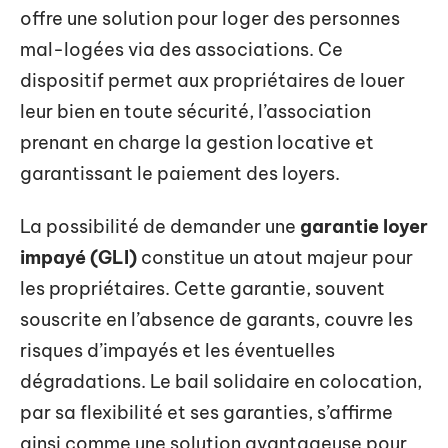
offre une solution pour loger des personnes
mal-logées via des associations. Ce
dispositif permet aux propriétaires de louer
leur bien en toute sécurité, l’association
prenant en charge la gestion locative et
garantissant le paiement des loyers.
La possibilité de demander une
garantie loyer
impayé (GLI)
constitue un atout majeur pour
les propriétaires. Cette garantie, souvent
souscrite en l’absence de garants, couvre les
risques d’impayés et les éventuelles
dégradations. Le bail solidaire en colocation,
par sa flexibilité et ses garanties, s’affirme
ainsi comme une solution avantageuse pour