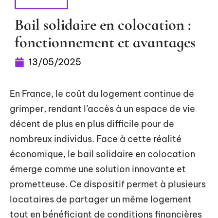
HABITER
Bail solidaire en colocation :
fonctionnement et avantages
13/05/2025
En France, le coût du logement continue de
grimper, rendant l’accès à un espace de vie
décent de plus en plus difficile pour de
nombreux individus. Face à cette réalité
économique, le bail solidaire en colocation
émerge comme une solution innovante et
prometteuse. Ce dispositif permet à plusieurs
locataires de partager un même logement
tout en bénéficiant de conditions financières