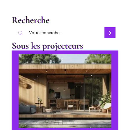
Recherche
Sous les projecteurs