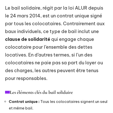
Le bail solidaire, régit par la loi ALUR depuis
le 24 mars 2014, est un contrat unique signé
par tous les colocataires. Contrairement aux
baux individuels, ce type de bail inclut une
clause de solidarité
qui engage chaque
colocataire pour l’ensemble des dettes
locatives. En d’autres termes, si l’un des
colocataires ne paie pas sa part du loyer ou
des charges, les autres peuvent être tenus
pour responsables.
Les éléments clés du bail solidaire
Contrat unique :
Tous les colocataires signent un seul
et même bail.