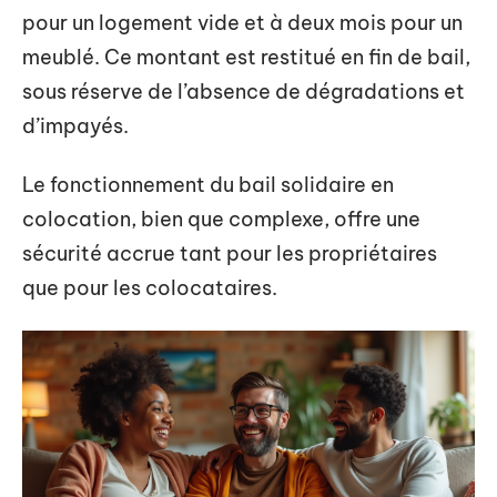
pour un logement vide et à deux mois pour un
meublé. Ce montant est restitué en fin de bail,
sous réserve de l’absence de dégradations et
d’impayés.
Le fonctionnement du bail solidaire en
colocation, bien que complexe, offre une
sécurité accrue tant pour les propriétaires
que pour les colocataires.