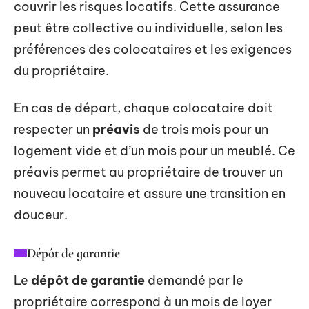
couvrir les risques locatifs. Cette assurance
peut être collective ou individuelle, selon les
préférences des colocataires et les exigences
du propriétaire.
En cas de départ, chaque colocataire doit
respecter un
préavis
de trois mois pour un
logement vide et d’un mois pour un meublé. Ce
préavis permet au propriétaire de trouver un
nouveau locataire et assure une transition en
douceur.
Dépôt de garantie
Le
dépôt de garantie
demandé par le
propriétaire correspond à un mois de loyer