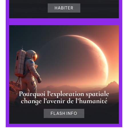
HABITER
Pourquoi l’exploration spatiale
change l’avenir de l’humanité
FLASH INFO