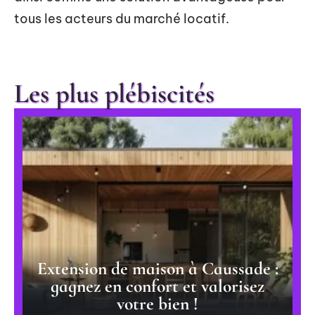
tous les acteurs du marché locatif.
Les plus plébiscités
Extension de maison à Caussade :
gagnez en confort et valorisez
votre bien !