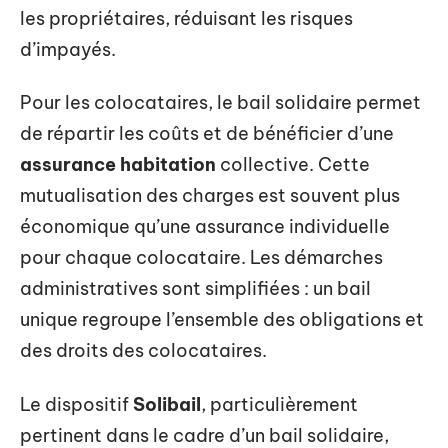
les propriétaires, réduisant les risques
d’impayés.
Pour les colocataires, le bail solidaire permet
de répartir les coûts et de bénéficier d’une
assurance habitation
collective. Cette
mutualisation des charges est souvent plus
économique qu’une assurance individuelle
pour chaque colocataire. Les démarches
administratives sont simplifiées : un bail
unique regroupe l’ensemble des obligations et
des droits des colocataires.
Le dispositif
Solibail
, particulièrement
pertinent dans le cadre d’un bail solidaire,