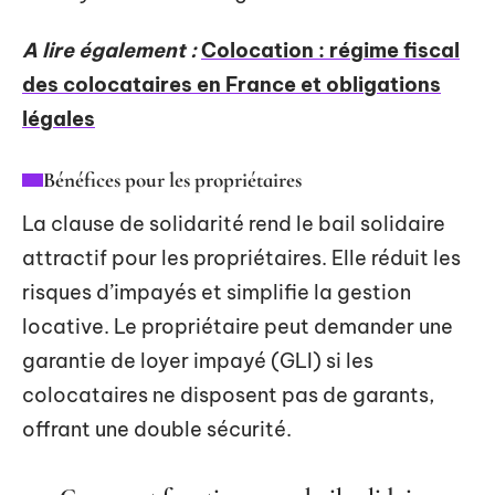
A lire également :
Colocation : régime fiscal
des colocataires en France et obligations
légales
Bénéfices pour les propriétaires
La clause de solidarité rend le bail solidaire
attractif pour les propriétaires. Elle réduit les
risques d’impayés et simplifie la gestion
locative. Le propriétaire peut demander une
garantie de loyer impayé (GLI) si les
colocataires ne disposent pas de garants,
offrant une double sécurité.