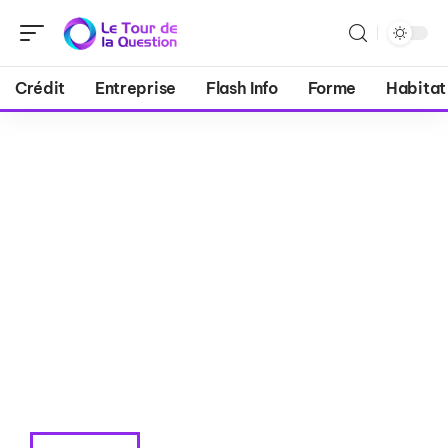
Crédit
Entreprise
Flash Info
Forme
Habitat