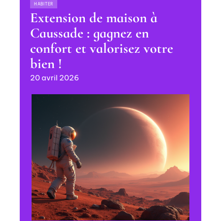
HABITER
Extension de maison à
Caussade : gagnez en
confort et valorisez votre
bien !
20 avril 2026