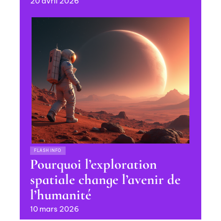
20 avril 2026
FLASH INFO
Pourquoi l’exploration
spatiale change l’avenir de
l’humanité
10 mars 2026