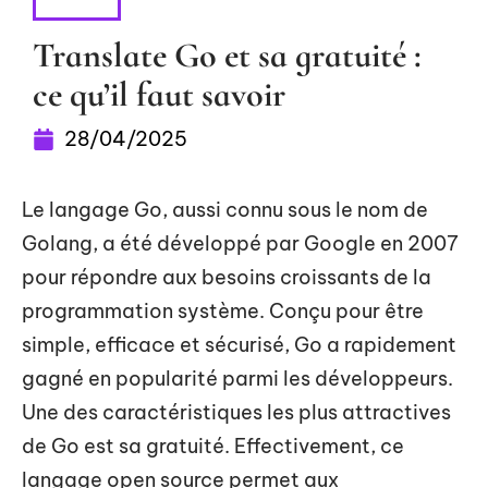
TECH
Translate Go et sa gratuité :
ce qu’il faut savoir
28/04/2025
Le langage Go, aussi connu sous le nom de
Golang, a été développé par Google en 2007
pour répondre aux besoins croissants de la
programmation système. Conçu pour être
simple, efficace et sécurisé, Go a rapidement
gagné en popularité parmi les développeurs.
Une des caractéristiques les plus attractives
de Go est sa gratuité. Effectivement, ce
langage open source permet aux