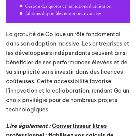
Gestion des quotas et limitations d’utilisation
Éditions disponibles et options avancées
La gratuité de Go joue un rôle fondamental
dans son adoption massive. Les entreprises et
les développeurs indépendants peuvent ainsi
bénéficier de ses performances élevées et de
sa simplicité sans investir dans des licences
coûteuses. Cette accessibilité favorise
l’innovation et la collaboration, rendant Go un
choix privilégié pour de nombreux projets
technologiques.
Lire également :
Convertisseur litres
professionnel : fiabilisez vos calculs de