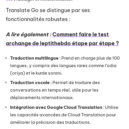
Translate Go se distingue par ses
fonctionnalités robustes :
A lire également :
Comment faire le test
archange de leptithebdo étape par étape ?
Traduction multilingue
: Prend en charge plus de 100
langues, y compris des langues rares comme l’odia
(oriya) et le kurde sorani.
Traduction vocale
: Permet de traduire des
conversations en temps réel, utile pour les
déplacements internationaux.
Intégration avec Google Cloud Translation
: Utilise
les capacités avancées de Cloud Translation pour
améliorer la précision des traductions.