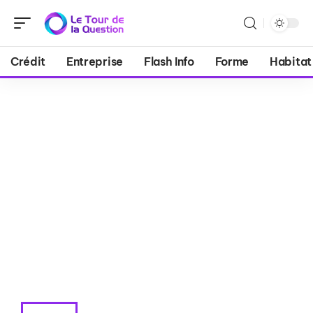
Crédit
Entreprise
Flash Info
Forme
Habitat