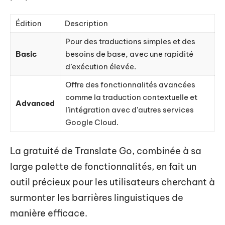
Édition
Description
Pour des traductions simples et des
Basic
besoins de base, avec une rapidité
d’exécution élevée.
Offre des fonctionnalités avancées
comme la traduction contextuelle et
Advanced
l’intégration avec d’autres services
Google Cloud.
La gratuité de Translate Go, combinée à sa
large palette de fonctionnalités, en fait un
outil précieux pour les utilisateurs cherchant à
surmonter les barrières linguistiques de
manière efficace.