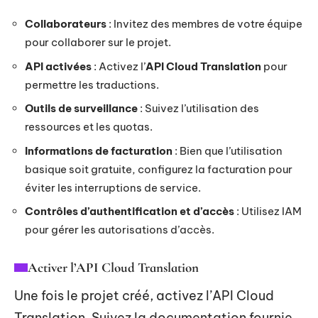
Collaborateurs
: Invitez des membres de votre équipe
pour collaborer sur le projet.
API activées
: Activez l’
API Cloud Translation
pour
permettre les traductions.
Outils de surveillance
: Suivez l’utilisation des
ressources et les quotas.
Informations de facturation
: Bien que l’utilisation
basique soit gratuite, configurez la facturation pour
éviter les interruptions de service.
Contrôles d’authentification et d’accès
: Utilisez IAM
pour gérer les autorisations d’accès.
Activer l’API Cloud Translation
Une fois le projet créé, activez l’API Cloud
Translation. Suivez la documentation fournie