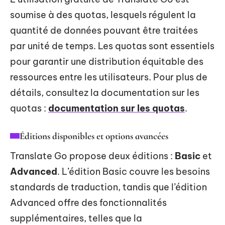
soumise à des quotas, lesquels régulent la
quantité de données pouvant être traitées
par unité de temps. Les quotas sont essentiels
pour garantir une distribution équitable des
ressources entre les utilisateurs. Pour plus de
détails, consultez la documentation sur les
quotas :
documentation sur les quotas
.
Éditions disponibles et options avancées
Translate Go propose deux éditions :
Basic
et
Advanced
. L’édition Basic couvre les besoins
standards de traduction, tandis que l’édition
Advanced offre des fonctionnalités
supplémentaires, telles que la