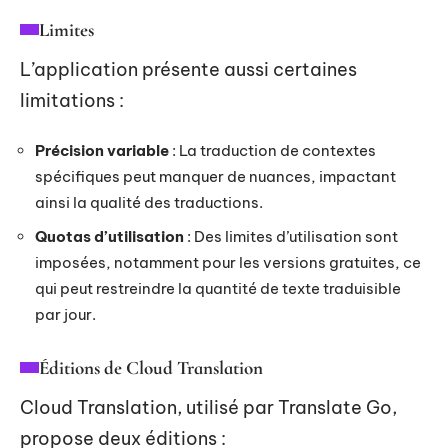
Limites
L’application présente aussi certaines
limitations :
Précision variable
: La traduction de contextes
spécifiques peut manquer de nuances, impactant
ainsi la qualité des traductions.
Quotas d’utilisation
: Des limites d’utilisation sont
imposées, notamment pour les versions gratuites, ce
qui peut restreindre la quantité de texte traduisible
par jour.
Éditions de Cloud Translation
Cloud Translation, utilisé par Translate Go,
propose deux éditions :