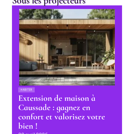
Sous les projecteurs
HABITER
Extension de maison à
Caussade : gagnez en
confort et valorisez votre
bien !