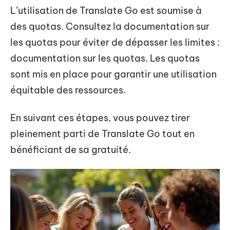
L’utilisation de Translate Go est soumise à
des quotas. Consultez la documentation sur
les quotas pour éviter de dépasser les limites :
documentation sur les quotas. Les quotas
sont mis en place pour garantir une utilisation
équitable des ressources.
En suivant ces étapes, vous pouvez tirer
pleinement parti de Translate Go tout en
bénéficiant de sa gratuité.