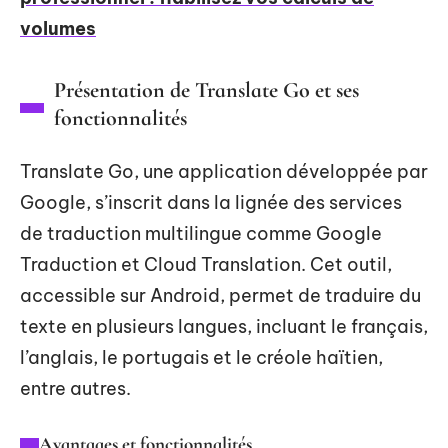
volumes
Présentation de Translate Go et ses
fonctionnalités
Translate Go, une application développée par
Google, s’inscrit dans la lignée des services
de traduction multilingue comme Google
Traduction et Cloud Translation. Cet outil,
accessible sur Android, permet de traduire du
texte en plusieurs langues, incluant le français,
l’anglais, le portugais et le créole haïtien,
entre autres.
Avantages et fonctionnalités