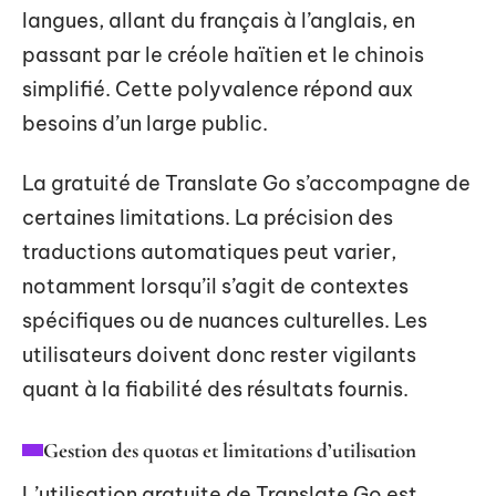
langues, allant du français à l’anglais, en
passant par le créole haïtien et le chinois
simplifié. Cette polyvalence répond aux
besoins d’un large public.
La gratuité de Translate Go s’accompagne de
certaines limitations. La précision des
traductions automatiques peut varier,
notamment lorsqu’il s’agit de contextes
spécifiques ou de nuances culturelles. Les
utilisateurs doivent donc rester vigilants
quant à la fiabilité des résultats fournis.
Gestion des quotas et limitations d’utilisation
L’utilisation gratuite de Translate Go est