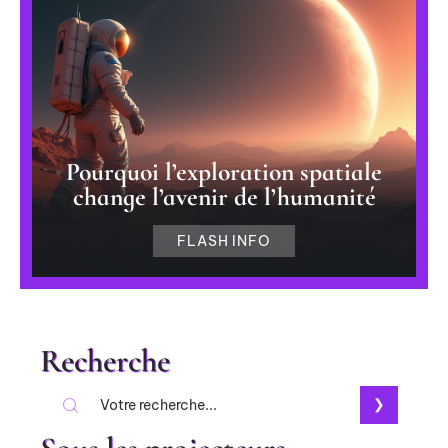
Pourquoi l’exploration spatiale
change l’avenir de l’humanité
FLASH INFO
Recherche