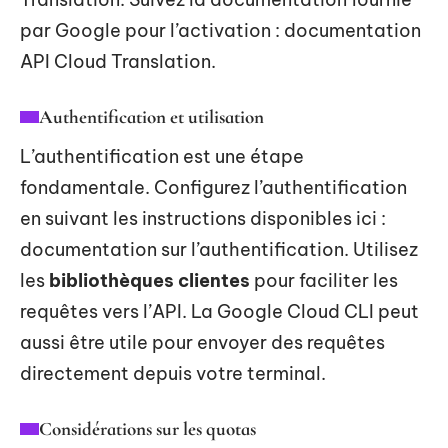
par Google pour l’activation : documentation
API Cloud Translation.
Authentification et utilisation
L’authentification est une étape
fondamentale. Configurez l’authentification
en suivant les instructions disponibles ici :
documentation sur l’authentification. Utilisez
les
bibliothèques clientes
pour faciliter les
requêtes vers l’API. La Google Cloud CLI peut
aussi être utile pour envoyer des requêtes
directement depuis votre terminal.
Considérations sur les quotas