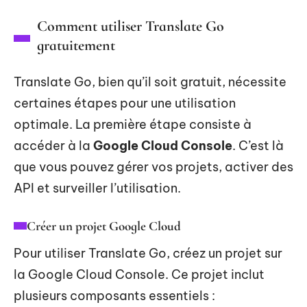
Comment utiliser Translate Go
gratuitement
Translate Go, bien qu’il soit gratuit, nécessite
certaines étapes pour une utilisation
optimale. La première étape consiste à
accéder à la
Google Cloud Console
. C’est là
que vous pouvez gérer vos projets, activer des
API et surveiller l’utilisation.
Créer un projet Google Cloud
Pour utiliser Translate Go, créez un projet sur
la Google Cloud Console. Ce projet inclut
plusieurs composants essentiels :