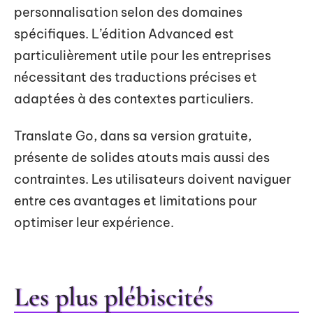
personnalisation selon des domaines
spécifiques. L’édition Advanced est
particulièrement utile pour les entreprises
nécessitant des traductions précises et
adaptées à des contextes particuliers.
Translate Go, dans sa version gratuite,
présente de solides atouts mais aussi des
contraintes. Les utilisateurs doivent naviguer
entre ces avantages et limitations pour
optimiser leur expérience.
Les plus plébiscités