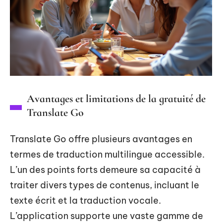
Avantages et limitations de la gratuité de
Translate Go
Translate Go offre plusieurs avantages en
termes de traduction multilingue accessible.
L’un des points forts demeure sa capacité à
traiter divers types de contenus, incluant le
texte écrit et la traduction vocale.
L’application supporte une vaste gamme de