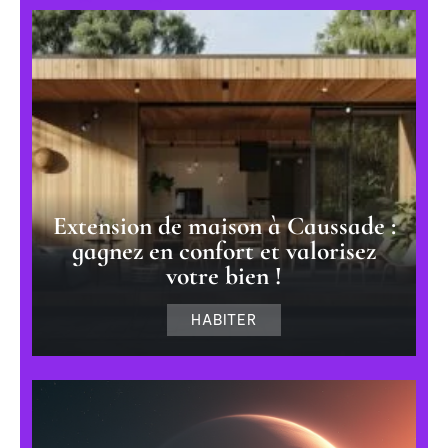
Extension de maison à Caussade :
gagnez en confort et valorisez
votre bien !
HABITER