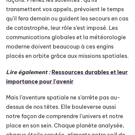
transmettent vos appels, prévoient le temps
qu’il fera demain ou guident les secours en cas
de catastrophe, leur rôle s’est imposé. Les
communications globales et la météorologie
moderne doivent beaucoup à ces engins
placés en orbite grâce aux missions spatiales.
Lire également :
Ressources durables et leur
importance pour l'avenir
Mais l’aventure spatiale ne s’arrête pas au-
dessus de nos têtes. Elle bouleverse aussi
notre façon de comprendre l’univers et notre
place en son sein. Chaque planète analysée,
chaque étoile scrutée, alimente notre soif de