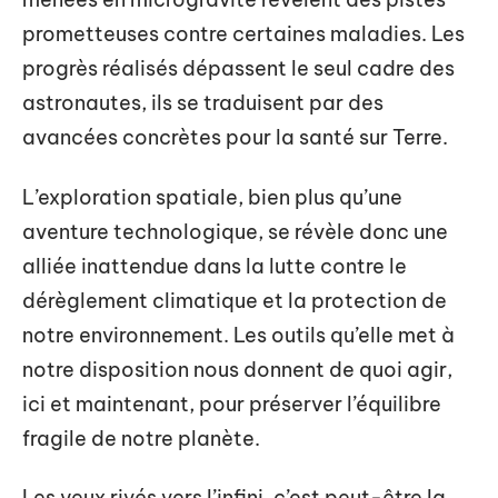
prometteuses contre certaines maladies. Les
progrès réalisés dépassent le seul cadre des
astronautes, ils se traduisent par des
avancées concrètes pour la santé sur Terre.
L’exploration spatiale, bien plus qu’une
aventure technologique, se révèle donc une
alliée inattendue dans la lutte contre le
dérèglement climatique et la protection de
notre environnement. Les outils qu’elle met à
notre disposition nous donnent de quoi agir,
ici et maintenant, pour préserver l’équilibre
fragile de notre planète.
Les yeux rivés vers l’infini, c’est peut-être la