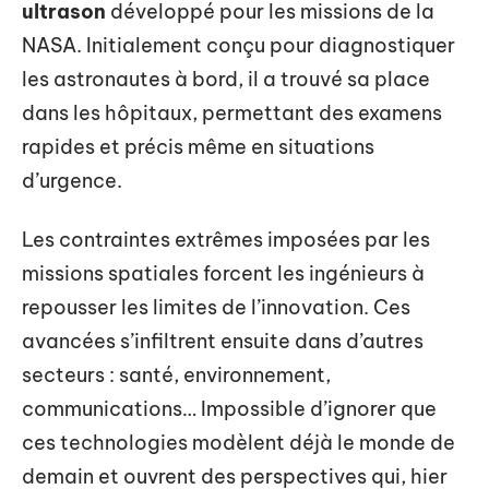
ultrason
développé pour les missions de la
NASA. Initialement conçu pour diagnostiquer
les astronautes à bord, il a trouvé sa place
dans les hôpitaux, permettant des examens
rapides et précis même en situations
d’urgence.
Les contraintes extrêmes imposées par les
missions spatiales forcent les ingénieurs à
repousser les limites de l’innovation. Ces
avancées s’infiltrent ensuite dans d’autres
secteurs : santé, environnement,
communications… Impossible d’ignorer que
ces technologies modèlent déjà le monde de
demain et ouvrent des perspectives qui, hier