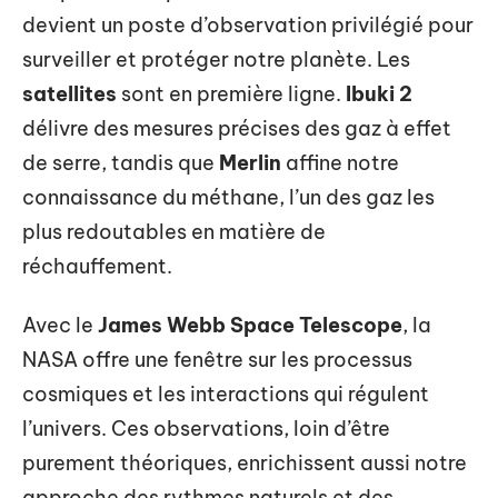
devient un poste d’observation privilégié pour
surveiller et protéger notre planète. Les
satellites
sont en première ligne.
Ibuki 2
délivre des mesures précises des gaz à effet
de serre, tandis que
Merlin
affine notre
connaissance du méthane, l’un des gaz les
plus redoutables en matière de
réchauffement.
Avec le
James Webb Space Telescope
, la
NASA offre une fenêtre sur les processus
cosmiques et les interactions qui régulent
l’univers. Ces observations, loin d’être
purement théoriques, enrichissent aussi notre
approche des rythmes naturels et des