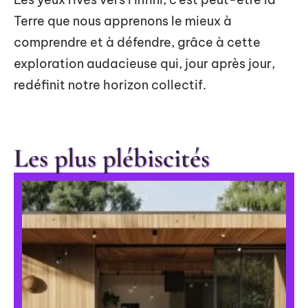
Terre que nous apprenons le mieux à
comprendre et à défendre, grâce à cette
exploration audacieuse qui, jour après jour,
redéfinit notre horizon collectif.
Les plus plébiscités