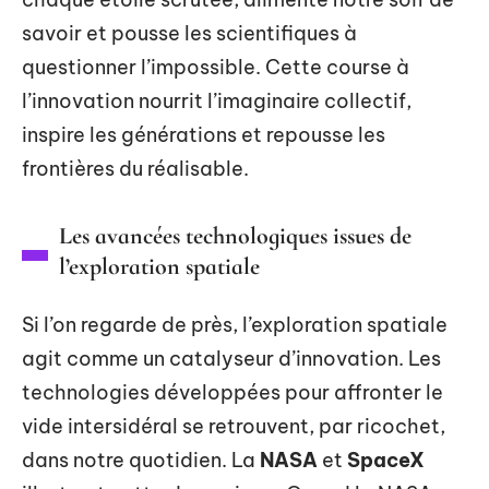
savoir et pousse les scientifiques à
questionner l’impossible. Cette course à
l’innovation nourrit l’imaginaire collectif,
inspire les générations et repousse les
frontières du réalisable.
Les avancées technologiques issues de
l’exploration spatiale
Si l’on regarde de près, l’exploration spatiale
agit comme un catalyseur d’innovation. Les
technologies développées pour affronter le
vide intersidéral se retrouvent, par ricochet,
dans notre quotidien. La
NASA
et
SpaceX