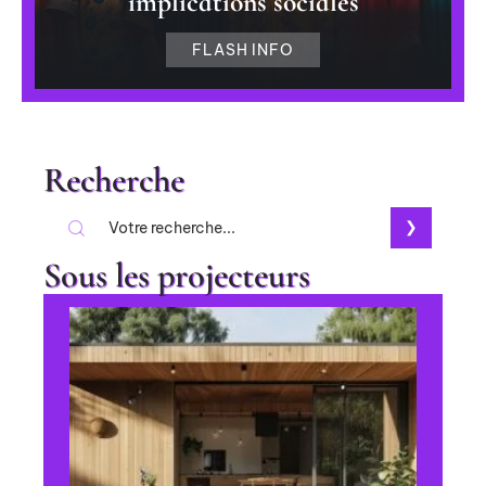
implications sociales
FLASH INFO
Recherche
Sous les projecteurs