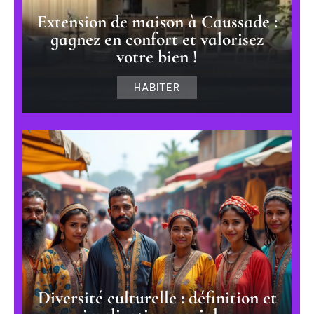
Extension de maison à Caussade :
gagnez en confort et valorisez
votre bien !
HABITER
Diversité culturelle : définition et