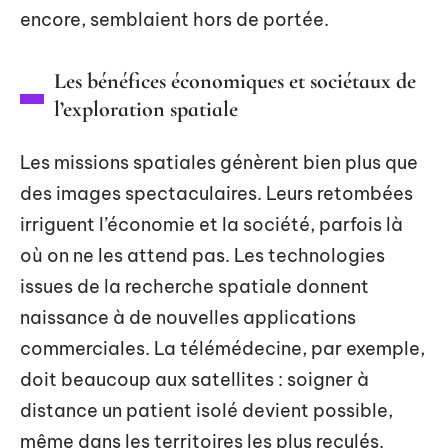
encore, semblaient hors de portée.
Les bénéfices économiques et sociétaux de
l’exploration spatiale
Les missions spatiales génèrent bien plus que
des images spectaculaires. Leurs retombées
irriguent l’économie et la société, parfois là
où on ne les attend pas. Les technologies
issues de la recherche spatiale donnent
naissance à de nouvelles applications
commerciales. La télémédecine, par exemple,
doit beaucoup aux satellites : soigner à
distance un patient isolé devient possible,
même dans les territoires les plus reculés.