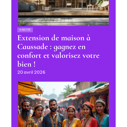
HABITER
Extension de maison à
Caussade : gagnez en
confort et valorisez votre
bien !
20 avril 2026