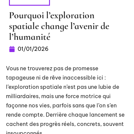
FLASH INFO
Pourquoi l’exploration
spatiale change l’avenir de
l’humanité
01/01/2026
Vous ne trouverez pas de promesse
tapageuse ni de rêve inaccessible ici :
l’exploration spatiale n’est pas une lubie de
milliardaires, mais une force motrice qui
façonne nos vies, parfois sans que l’on s’en
rende compte. Derrière chaque lancement se
cachent des progrès réels, concrets, souvent
insoupçonnés.