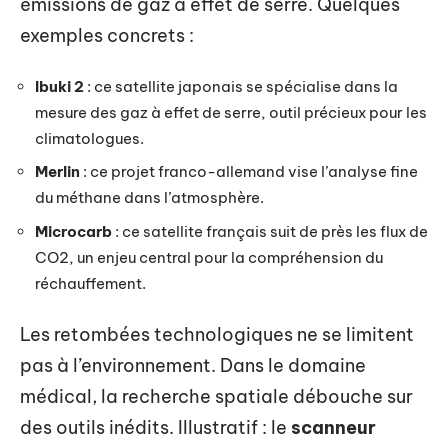
émissions de gaz à effet de serre. Quelques
exemples concrets :
Ibuki 2
: ce satellite japonais se spécialise dans la
mesure des gaz à effet de serre, outil précieux pour les
climatologues.
Merlin
: ce projet franco-allemand vise l’analyse fine
du méthane dans l’atmosphère.
Microcarb
: ce satellite français suit de près les flux de
CO2, un enjeu central pour la compréhension du
réchauffement.
Les retombées technologiques ne se limitent
pas à l’environnement. Dans le domaine
médical, la recherche spatiale débouche sur
des outils inédits. Illustratif : le
scanneur