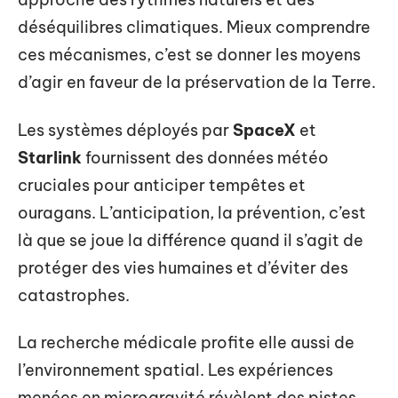
déséquilibres climatiques. Mieux comprendre
ces mécanismes, c’est se donner les moyens
d’agir en faveur de la préservation de la Terre.
Les systèmes déployés par
SpaceX
et
Starlink
fournissent des données météo
cruciales pour anticiper tempêtes et
ouragans. L’anticipation, la prévention, c’est
là que se joue la différence quand il s’agit de
protéger des vies humaines et d’éviter des
catastrophes.
La recherche médicale profite elle aussi de
l’environnement spatial. Les expériences
menées en microgravité révèlent des pistes