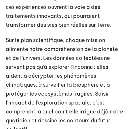
ces expériences ouvrent la voie à des
traitements innovants, qui pourraient
transformer des vies bien réelles sur Terre.
Sur le plan scientifique, chaque mission
alimente notre compréhension de la planète
et de l’univers. Les données collectées ne
servent pas qu’à explorer l’inconnu : elles
aident à décrypter les phénomènes
climatiques, à surveiller la biosphère et à
protéger les écosystèmes fragiles. Saisir
l’impact de l’exploration spatiale, c’est
comprendre à quel point elle irrigue déjà notre
quotidien et dessine les contours du futur