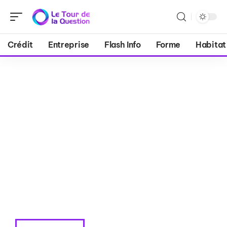
Crédit
Entreprise
Flash Info
Forme
Habitat