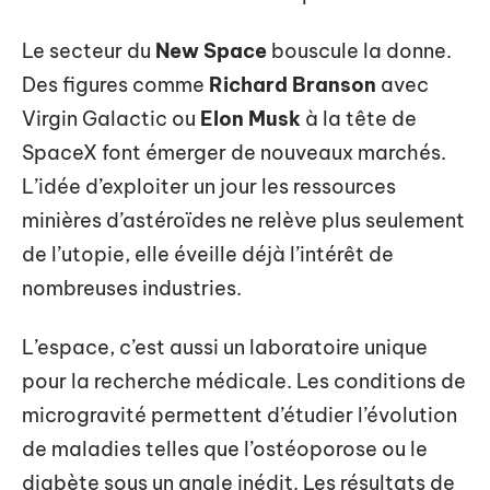
Le secteur du
New Space
bouscule la donne.
Des figures comme
Richard Branson
avec
Virgin Galactic ou
Elon Musk
à la tête de
SpaceX font émerger de nouveaux marchés.
L’idée d’exploiter un jour les ressources
minières d’astéroïdes ne relève plus seulement
de l’utopie, elle éveille déjà l’intérêt de
nombreuses industries.
L’espace, c’est aussi un laboratoire unique
pour la recherche médicale. Les conditions de
microgravité permettent d’étudier l’évolution
de maladies telles que l’ostéoporose ou le
diabète sous un angle inédit. Les résultats de