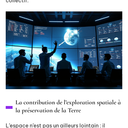
collectif.
La contribution de l’exploration spatiale à
la préservation de la Terre
L’espace n’est pas un ailleurs lointain : il