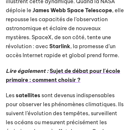
illustrent cette dynamique. Quand la NASA
déploie le
James Webb Space Telescope
, elle
repousse les capacités de l’observation
astronomique et éclaire de nouveaux
mystères. SpaceX, de son côté, tente une
révolution : avec
Starlink
, la promesse d’un
accès Internet rapide et global prend forme.
Lire également :
Sujet de débat pour l'école
primaire : comment choisir ?
Les
satellites
sont devenus indispensables
pour observer les phénomènes climatiques. Ils
suivent l’évolution des tempêtes, surveillent
les océans ou mesurent précisément les