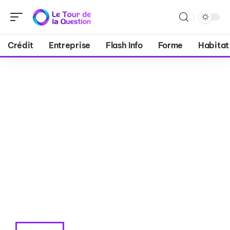
Crédit
Entreprise
Flash Info
Forme
Habitat