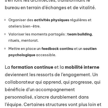
s’en font les architectes, transformant le
bureau en terrain d’échanges et de vitalité.
Organiser des
activités physiques
régulières et
ateliers bien-être.
Valoriser les moments partagés :
team building
,
rituels, mentorat.
Mettre en place un
feedback continu
et un
soutien
psychologique
accessible.
La
formation continue
et la
mobilité interne
deviennent les ressorts de l’engagement. Un
collaborateur qui apprend, qui progresse, qui
bénéficie d’un accompagnement
personnalisé, s’ancre durablement dans
l’équipe. Certaines structures vont plus loin et