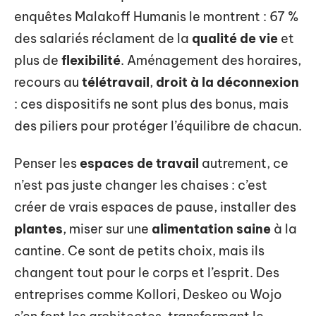
enquêtes Malakoff Humanis le montrent : 67 %
des salariés réclament de la
qualité de vie
et
plus de
flexibilité
. Aménagement des horaires,
recours au
télétravail
,
droit à la déconnexion
: ces dispositifs ne sont plus des bonus, mais
des piliers pour protéger l’équilibre de chacun.
Penser les
espaces de travail
autrement, ce
n’est pas juste changer les chaises : c’est
créer de vrais espaces de pause, installer des
plantes
, miser sur une
alimentation saine
à la
cantine. Ce sont de petits choix, mais ils
changent tout pour le corps et l’esprit. Des
entreprises comme Kollori, Deskeo ou Wojo