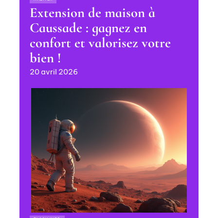
Extension de maison à
Caussade : gagnez en
confort et valorisez votre
bien !
20 avril 2026