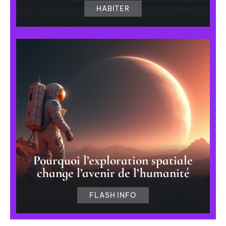
HABITER
Pourquoi l’exploration spatiale
change l’avenir de l’humanité
FLASH INFO