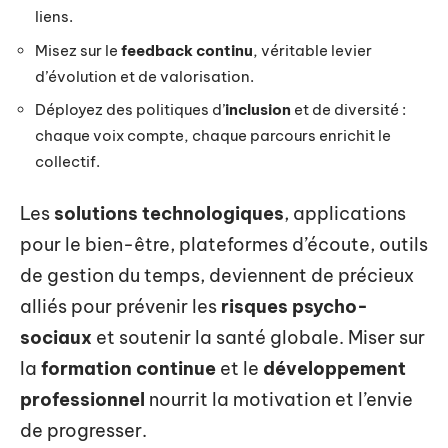
liens.
Misez sur le
feedback continu
, véritable levier
d’évolution et de valorisation.
Déployez des politiques d’
inclusion
et de diversité :
chaque voix compte, chaque parcours enrichit le
collectif.
Les
solutions technologiques
, applications
pour le bien-être, plateformes d’écoute, outils
de gestion du temps, deviennent de précieux
alliés pour prévenir les
risques psycho-
sociaux
et soutenir la santé globale. Miser sur
la
formation continue
et le
développement
professionnel
nourrit la motivation et l’envie
de progresser.