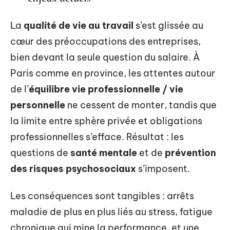
La
qualité de vie au travail
s’est glissée au
cœur des préoccupations des entreprises,
bien devant la seule question du salaire. À
Paris comme en province, les attentes autour
de l’
équilibre vie professionnelle / vie
personnelle
ne cessent de monter, tandis que
la limite entre sphère privée et obligations
professionnelles s’efface. Résultat : les
questions de
santé mentale
et de
prévention
des risques psychosociaux
s’imposent.
Les conséquences sont tangibles : arrêts
maladie de plus en plus liés au stress, fatigue
chronique qui mine la performance, et une