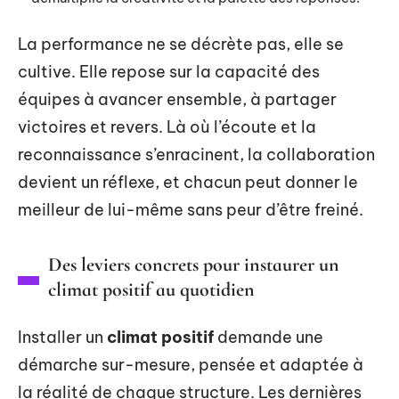
La performance ne se décrète pas, elle se
cultive. Elle repose sur la capacité des
équipes à avancer ensemble, à partager
victoires et revers. Là où l’écoute et la
reconnaissance s’enracinent, la collaboration
devient un réflexe, et chacun peut donner le
meilleur de lui-même sans peur d’être freiné.
Des leviers concrets pour instaurer un
climat positif au quotidien
Installer un
climat positif
demande une
démarche sur-mesure, pensée et adaptée à
la réalité de chaque structure. Les dernières