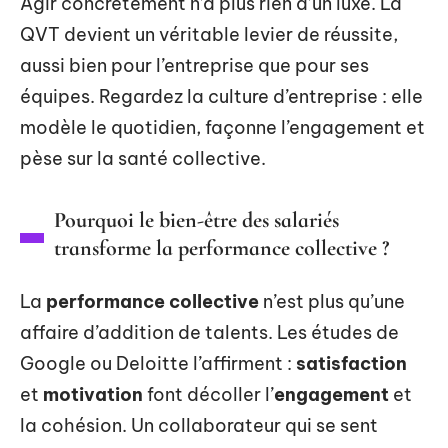
Agir concrètement n’a plus rien d’un luxe. La
QVT devient un véritable levier de réussite,
aussi bien pour l’entreprise que pour ses
équipes. Regardez la culture d’entreprise : elle
modèle le quotidien, façonne l’engagement et
pèse sur la santé collective.
Pourquoi le bien-être des salariés
transforme la performance collective ?
La
performance collective
n’est plus qu’une
affaire d’addition de talents. Les études de
Google ou Deloitte l’affirment :
satisfaction
et
motivation
font décoller l’
engagement
et
la cohésion. Un collaborateur qui se sent