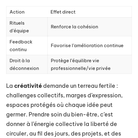
Action
Effet direct
Rituels
Renforce la cohésion
d’équipe
Feedback
Favorise l’amélioration continue
continu
Droit à la
Protège l’équilibre vie
déconnexion
professionnelle/vie privée
La
créativité
demande un terreau fertile :
challenges collectifs, marges d’expression,
espaces protégés où chaque idée peut
germer. Prendre soin du bien-être, c’est
donner à l’énergie collective la liberté de
circuler, au fil des jours, des projets, et des