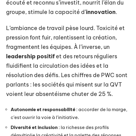
écouté et reconnu s’investit, nourrit l’élan du
groupe, stimule la capacité d’
innovation
.
L’ambiance de travail pèse lourd. Toxicité et
pression font fuir, ralentissent la création,
fragmentent les équipes. À l’inverse, un
leadership positif
et des retours réguliers
fluidifient la circulation des idées et la
résolution des défis. Les chiffres de PWC sont
parlants : les sociétés qui misent sur la QVT
voient leur absentéisme chuter de 25 %.
Autonomie et responsabilité
: accorder de la marge,
c’est ouvrir la voie à l’initiative.
Diversité et inclusion
: la richesse des profils
démultiplie la créativité et la palette des réponses.