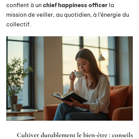
confient à un
chief happiness officer
la
mission de veiller, au quotidien, à l’énergie du
collectif.
Cultiver durablement le bien-être : conseils