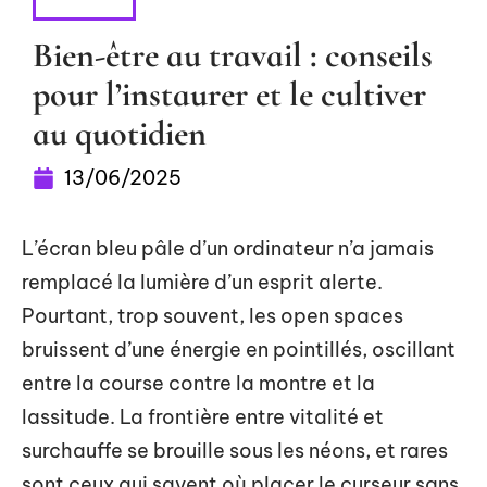
FORME
Bien-être au travail : conseils
pour l’instaurer et le cultiver
au quotidien
13/06/2025
L’écran bleu pâle d’un ordinateur n’a jamais
remplacé la lumière d’un esprit alerte.
Pourtant, trop souvent, les open spaces
bruissent d’une énergie en pointillés, oscillant
entre la course contre la montre et la
lassitude. La frontière entre vitalité et
surchauffe se brouille sous les néons, et rares
sont ceux qui savent où placer le curseur sans