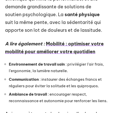
demande grandissante de solutions de
soutien psychologique. La
santé physique
suit la même pente, avec la sédentarité qui
apporte son lot de douleurs et de lassitude.
A lire également :
Mobilité : optimiser votre
mobilité pour améliorer votre quotidien
Environnement de travail sain
: privilégier l’air frais,
l’ergonomie, la lumière naturelle.
Communication
: instaurer des échanges francs et
réguliers pour éviter la solitude et les quiproquos.
Ambiance de travail
: encourager respect,
reconnaissance et autonomie pour renforcer les liens.