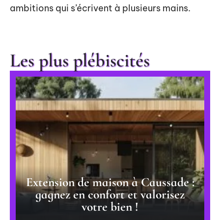
ambitions qui s’écrivent à plusieurs mains.
Les plus plébiscités
Extension de maison à Caussade :
gagnez en confort et valorisez
votre bien !