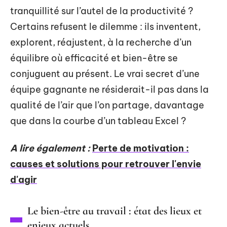
tranquillité sur l’autel de la productivité ?
Certains refusent le dilemme : ils inventent,
explorent, réajustent, à la recherche d’un
équilibre où efficacité et bien-être se
conjuguent au présent. Le vrai secret d’une
équipe gagnante ne résiderait-il pas dans la
qualité de l’air que l’on partage, davantage
que dans la courbe d’un tableau Excel ?
A lire également :
Perte de motivation :
causes et solutions pour retrouver l'envie
d'agir
Le bien-être au travail : état des lieux et
enjeux actuels