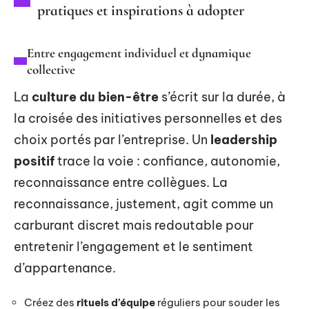
pratiques et inspirations à adopter
Entre engagement individuel et dynamique
collective
La
culture du bien-être
s’écrit sur la durée, à
la croisée des initiatives personnelles et des
choix portés par l’entreprise. Un
leadership
positif
trace la voie : confiance, autonomie,
reconnaissance entre collègues. La
reconnaissance, justement, agit comme un
carburant discret mais redoutable pour
entretenir l’engagement et le sentiment
d’appartenance.
Créez des
rituels d’équipe
réguliers pour souder les