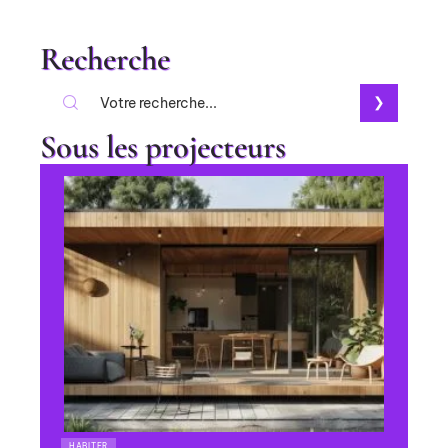
Recherche
Sous les projecteurs
HABITER