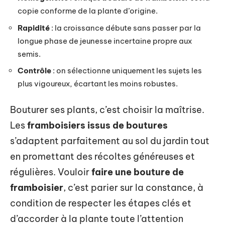
copie conforme de la plante d’origine.
Rapidité
: la croissance débute sans passer par la
longue phase de jeunesse incertaine propre aux
semis.
Contrôle
: on sélectionne uniquement les sujets les
plus vigoureux, écartant les moins robustes.
Bouturer ses plants, c’est choisir la maîtrise.
Les
framboisiers issus de boutures
s’adaptent parfaitement au sol du jardin tout
en promettant des récoltes généreuses et
régulières. Vouloir
faire une bouture de
framboisier
, c’est parier sur la constance, à
condition de respecter les étapes clés et
d’accorder à la plante toute l’attention