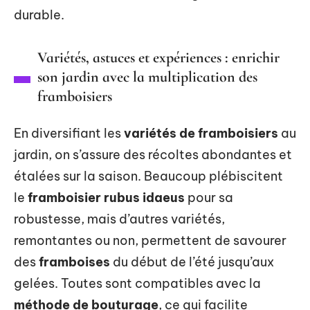
durable.
Variétés, astuces et expériences : enrichir
son jardin avec la multiplication des
framboisiers
En diversifiant les
variétés de framboisiers
au
jardin, on s’assure des récoltes abondantes et
étalées sur la saison. Beaucoup plébiscitent
le
framboisier rubus idaeus
pour sa
robustesse, mais d’autres variétés,
remontantes ou non, permettent de savourer
des
framboises
du début de l’été jusqu’aux
gelées. Toutes sont compatibles avec la
méthode de bouturage
, ce qui facilite