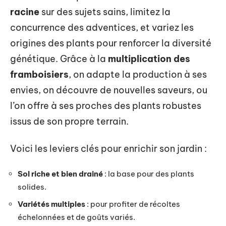
racine
sur des sujets sains, limitez la
concurrence des adventices, et variez les
origines des plants pour renforcer la diversité
génétique. Grâce à la
multiplication des
framboisiers
, on adapte la production à ses
envies, on découvre de nouvelles saveurs, ou
l’on offre à ses proches des plants robustes
issus de son propre terrain.
Voici les leviers clés pour enrichir son jardin :
Sol riche et bien drainé
: la base pour des plants
solides.
Variétés multiples
: pour profiter de récoltes
échelonnées et de goûts variés.