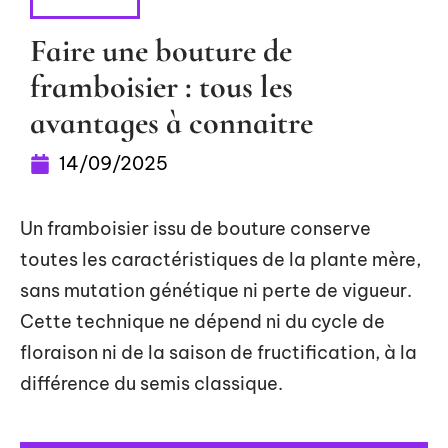
HOBBIES
Faire une bouture de
framboisier : tous les
avantages à connaitre
14/09/2025
Un framboisier issu de bouture conserve
toutes les caractéristiques de la plante mère,
sans mutation génétique ni perte de vigueur.
Cette technique ne dépend ni du cycle de
floraison ni de la saison de fructification, à la
différence du semis classique.