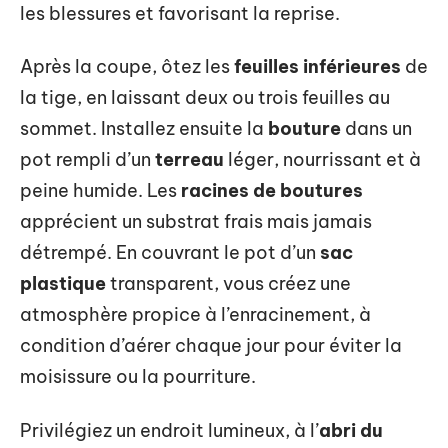
les blessures et favorisant la reprise.
Après la coupe, ôtez les
feuilles inférieures
de
la tige, en laissant deux ou trois feuilles au
sommet. Installez ensuite la
bouture
dans un
pot rempli d’un
terreau
léger, nourrissant et à
peine humide. Les
racines de boutures
apprécient un substrat frais mais jamais
détrempé. En couvrant le pot d’un
sac
plastique
transparent, vous créez une
atmosphère propice à l’enracinement, à
condition d’aérer chaque jour pour éviter la
moisissure ou la pourriture.
Privilégiez un endroit lumineux, à l’
abri du