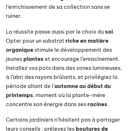
l’enrichissement de sa collection sans se
ruiner.
La réussite passe aussi par le choix du
sol
.
Opter pour un substrat
riche en matière
organique
stimule le développement des
jeunes
plantes
et encourage l’enracinement.
Installez vos pots dans des zones lumineuses,
à l’abri des rayons brûlants, et privilégiez la
période allant de l’
automne au début du
printemps
, moment où la plante-mère
concentre son énergie dans ses
racines
.
Certains jardiniers n’hésitent pas à partager
leurs conseils : prélevez les
boutures de