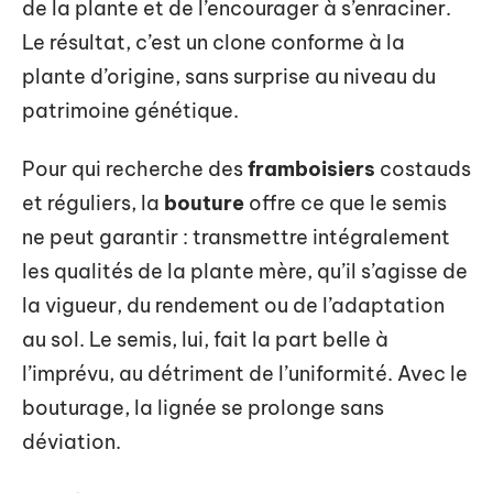
de la plante et de l’encourager à s’enraciner.
Le résultat, c’est un clone conforme à la
plante d’origine, sans surprise au niveau du
patrimoine génétique.
Pour qui recherche des
framboisiers
costauds
et réguliers, la
bouture
offre ce que le semis
ne peut garantir : transmettre intégralement
les qualités de la plante mère, qu’il s’agisse de
la vigueur, du rendement ou de l’adaptation
au sol. Le semis, lui, fait la part belle à
l’imprévu, au détriment de l’uniformité. Avec le
bouturage, la lignée se prolonge sans
déviation.