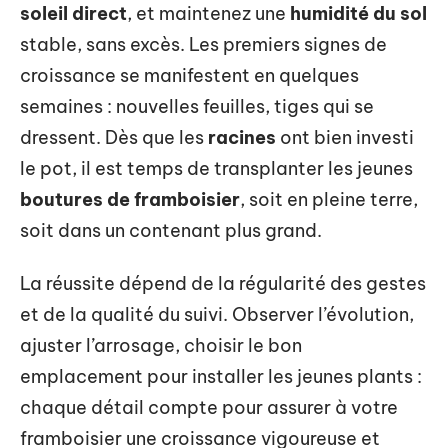
soleil direct
, et maintenez une
humidité du sol
stable, sans excès. Les premiers signes de
croissance se manifestent en quelques
semaines : nouvelles feuilles, tiges qui se
dressent. Dès que les
racines
ont bien investi
le pot, il est temps de transplanter les jeunes
boutures de framboisier
, soit en pleine terre,
soit dans un contenant plus grand.
La réussite dépend de la régularité des gestes
et de la qualité du suivi. Observer l’évolution,
ajuster l’arrosage, choisir le bon
emplacement pour installer les jeunes plants :
chaque détail compte pour assurer à votre
framboisier une croissance vigoureuse et