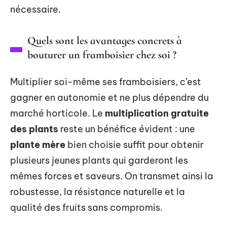
nécessaire.
Quels sont les avantages concrets à
bouturer un framboisier chez soi ?
Multiplier soi-même ses framboisiers, c’est
gagner en autonomie et ne plus dépendre du
marché horticole. Le
multiplication gratuite
des plants
reste un bénéfice évident : une
plante mère
bien choisie suffit pour obtenir
plusieurs jeunes plants qui garderont les
mêmes forces et saveurs. On transmet ainsi la
robustesse, la résistance naturelle et la
qualité des fruits sans compromis.