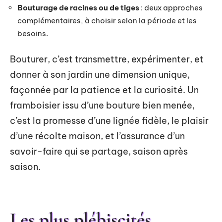
Bouturage de racines ou de tiges
: deux approches
complémentaires, à choisir selon la période et les
besoins.
Bouturer, c’est transmettre, expérimenter, et
donner à son jardin une dimension unique,
façonnée par la patience et la curiosité. Un
framboisier issu d’une bouture bien menée,
c’est la promesse d’une lignée fidèle, le plaisir
d’une récolte maison, et l’assurance d’un
savoir-faire qui se partage, saison après
saison.
Les plus plébiscités