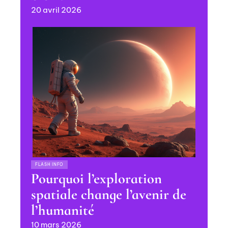
20 avril 2026
FLASH INFO
Pourquoi l’exploration
spatiale change l’avenir de
l’humanité
10 mars 2026