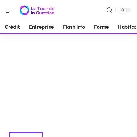
Crédit
Entreprise
Flash Info
Forme
Habitat