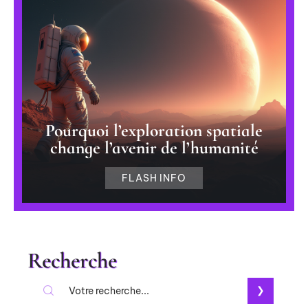
Pourquoi l’exploration spatiale
change l’avenir de l’humanité
FLASH INFO
Recherche