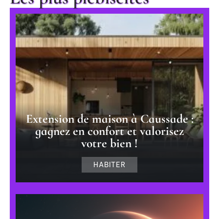
Extension de maison à Caussade :
gagnez en confort et valorisez
votre bien !
HABITER