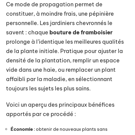
Ce mode de propagation permet de
constituer, à moindre frais, une pépinière
personnelle. Les jardiniers chevronnés le
savent : chaque
bouture de framboisier
prolonge à l’identique les meilleures qualités
de la plante initiale. Pratique pour ajuster la
densité de la plantation, remplir un espace
vide dans une haie, ou remplacer un plant
affaibli par la maladie, en sélectionnant
toujours les sujets les plus sains.
Voici un aperçu des principaux bénéfices
apportés par ce procédé :
Économie
: obtenir de nouveaux plants sans