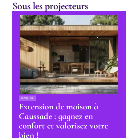
Sous les projecteurs
HABITER
Extension de maison à
Caussade : gagnez en
confort et valorisez votre
bien !