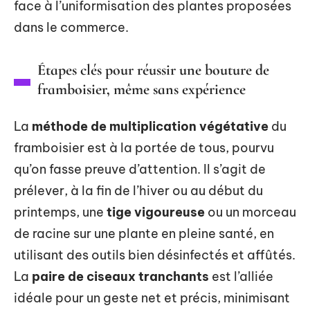
face à l’uniformisation des plantes proposées
dans le commerce.
Étapes clés pour réussir une bouture de
framboisier, même sans expérience
La
méthode de multiplication végétative
du
framboisier est à la portée de tous, pourvu
qu’on fasse preuve d’attention. Il s’agit de
prélever, à la fin de l’hiver ou au début du
printemps, une
tige vigoureuse
ou un morceau
de racine sur une plante en pleine santé, en
utilisant des outils bien désinfectés et affûtés.
La
paire de ciseaux tranchants
est l’alliée
idéale pour un geste net et précis, minimisant