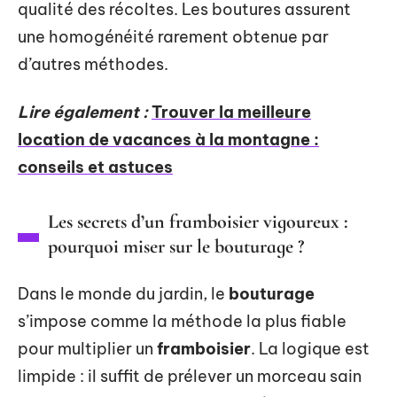
qualité des récoltes. Les boutures assurent
une homogénéité rarement obtenue par
d’autres méthodes.
Lire également :
Trouver la meilleure
location de vacances à la montagne :
conseils et astuces
Les secrets d’un framboisier vigoureux :
pourquoi miser sur le bouturage ?
Dans le monde du jardin, le
bouturage
s’impose comme la méthode la plus fiable
pour multiplier un
framboisier
. La logique est
limpide : il suffit de prélever un morceau sain