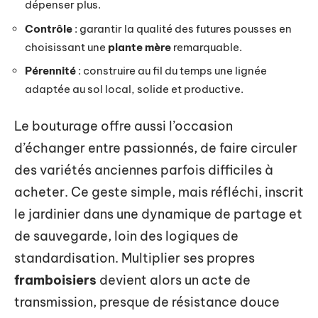
dépenser plus.
Contrôle
: garantir la qualité des futures pousses en
choisissant une
plante mère
remarquable.
Pérennité
: construire au fil du temps une lignée
adaptée au sol local, solide et productive.
Le bouturage offre aussi l’occasion
d’échanger entre passionnés, de faire circuler
des variétés anciennes parfois difficiles à
acheter. Ce geste simple, mais réfléchi, inscrit
le jardinier dans une dynamique de partage et
de sauvegarde, loin des logiques de
standardisation. Multiplier ses propres
framboisiers
devient alors un acte de
transmission, presque de résistance douce