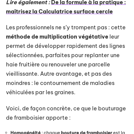
Lire également :
De la formule à la pratique :
maîtrisez la Calculatrice surface cercle
Les professionnels ne s’y trompent pas : cette
méthode de multiplication végétative
leur
permet de développer rapidement des lignes
sélectionnées, parfaites pour replanter une
haie fruitière ou renouveler une parcelle
vieillissante. Autre avantage, et pas des
moindres : le contournement de maladies
véhiculées par les graines.
Voici, de façon concrète, ce que le bouturage
de framboisier apporte :
Homogénéité
: chaque
bouture de framboisier
est la