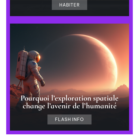
HABITER
Pourquoi l’exploration spatiale
change l’avenir de l’humanité
FLASH INFO