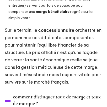
entretien) servent parfois de soupape pour
compenser une
marge bénéficiaire
rognée sur la
simple vente.
Sur le terrain, le
concessionnaire
orchestre en
permanence ces différentes composantes
pour maintenir l’équilibre financier de sa
structure. Le prix affiché n’est qu’une façade
de verre : la santé économique réelle se joue
dans la gestion méticuleuse de cette marge,
souvent mésestimée mais toujours vitale pour
survivre sur le marché français.
comment distinguer taux de marge et taux
de marque ?