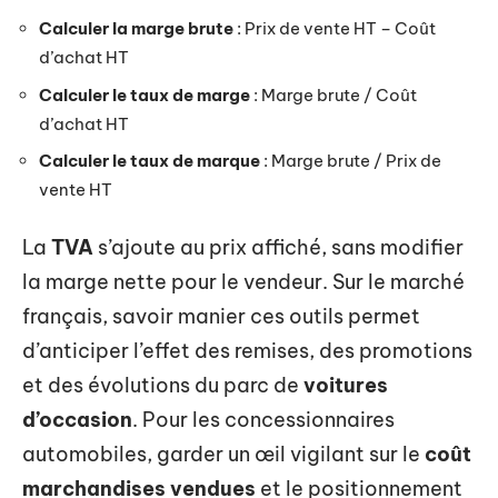
Calculer la marge brute
: Prix de vente HT – Coût
d’achat HT
Calculer le taux de marge
: Marge brute / Coût
d’achat HT
Calculer le taux de marque
: Marge brute / Prix de
vente HT
La
TVA
s’ajoute au prix affiché, sans modifier
la marge nette pour le vendeur. Sur le marché
français, savoir manier ces outils permet
d’anticiper l’effet des remises, des promotions
et des évolutions du parc de
voitures
d’occasion
. Pour les concessionnaires
automobiles, garder un œil vigilant sur le
coût
marchandises vendues
et le positionnement