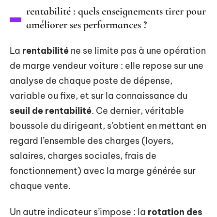
rentabilité : quels enseignements tirer pour
améliorer ses performances ?
La
rentabilité
ne se limite pas à une opération
de marge vendeur voiture : elle repose sur une
analyse de chaque poste de dépense,
variable ou fixe, et sur la connaissance du
seuil de rentabilité
. Ce dernier, véritable
boussole du dirigeant, s’obtient en mettant en
regard l’ensemble des charges (loyers,
salaires, charges sociales, frais de
fonctionnement) avec la marge générée sur
chaque vente.
Un autre indicateur s’impose : la
rotation des