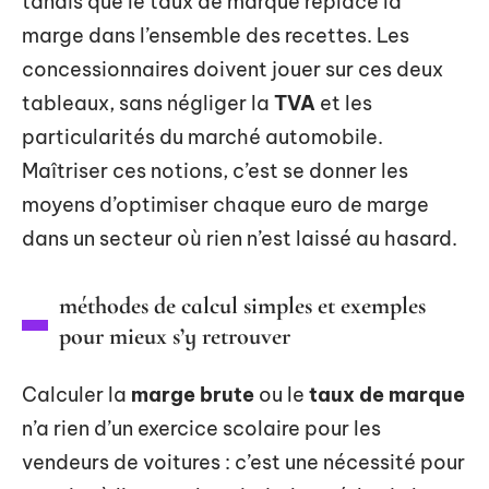
tandis que le taux de marque replace la
marge dans l’ensemble des recettes. Les
concessionnaires doivent jouer sur ces deux
tableaux, sans négliger la
TVA
et les
particularités du marché automobile.
Maîtriser ces notions, c’est se donner les
moyens d’optimiser chaque euro de marge
dans un secteur où rien n’est laissé au hasard.
méthodes de calcul simples et exemples
pour mieux s’y retrouver
Calculer la
marge brute
ou le
taux de marque
n’a rien d’un exercice scolaire pour les
vendeurs de voitures : c’est une nécessité pour