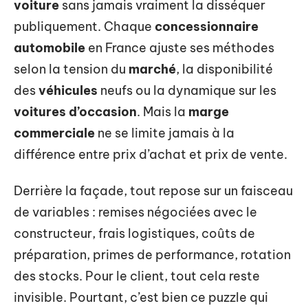
voiture
sans jamais vraiment la disséquer
publiquement. Chaque
concessionnaire
automobile
en France ajuste ses méthodes
selon la tension du
marché
, la disponibilité
des
véhicules
neufs ou la dynamique sur les
voitures d’occasion
. Mais la
marge
commerciale
ne se limite jamais à la
différence entre prix d’achat et prix de vente.
Derrière la façade, tout repose sur un faisceau
de variables : remises négociées avec le
constructeur, frais logistiques, coûts de
préparation, primes de performance, rotation
des stocks. Pour le client, tout cela reste
invisible. Pourtant, c’est bien ce puzzle qui