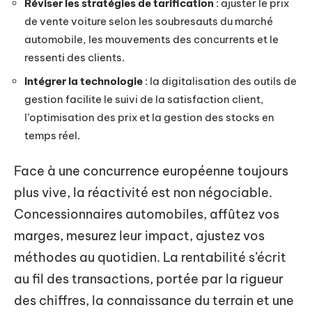
Réviser les stratégies de tarification
: ajuster le prix
de vente voiture selon les soubresauts du marché
automobile, les mouvements des concurrents et le
ressenti des clients.
Intégrer la technologie
: la digitalisation des outils de
gestion facilite le suivi de la satisfaction client,
l’optimisation des prix et la gestion des stocks en
temps réel.
Face à une concurrence européenne toujours
plus vive, la réactivité est non négociable.
Concessionnaires automobiles, affûtez vos
marges, mesurez leur impact, ajustez vos
méthodes au quotidien. La rentabilité s’écrit
au fil des transactions, portée par la rigueur
des chiffres, la connaissance du terrain et une