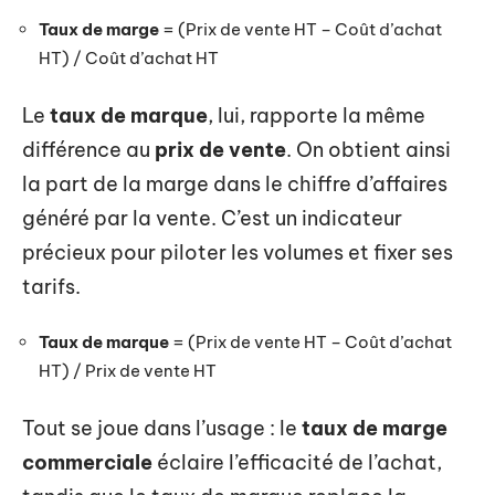
Taux de marge
= (Prix de vente HT – Coût d’achat
HT) / Coût d’achat HT
Le
taux de marque
, lui, rapporte la même
différence au
prix de vente
. On obtient ainsi
la part de la marge dans le chiffre d’affaires
généré par la vente. C’est un indicateur
précieux pour piloter les volumes et fixer ses
tarifs.
Taux de marque
= (Prix de vente HT – Coût d’achat
HT) / Prix de vente HT
Tout se joue dans l’usage : le
taux de marge
commerciale
éclaire l’efficacité de l’achat,