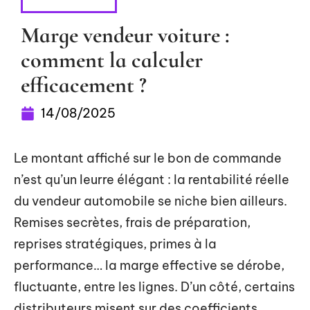
TRANSPORT
Marge vendeur voiture :
comment la calculer
efficacement ?
14/08/2025
Le montant affiché sur le bon de commande
n’est qu’un leurre élégant : la rentabilité réelle
du vendeur automobile se niche bien ailleurs.
Remises secrètes, frais de préparation,
reprises stratégiques, primes à la
performance… la marge effective se dérobe,
fluctuante, entre les lignes. D’un côté, certains
distributeurs misent sur des coefficients