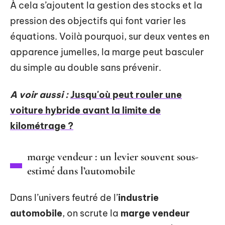
À cela s’ajoutent la gestion des stocks et la
pression des objectifs qui font varier les
équations. Voilà pourquoi, sur deux ventes en
apparence jumelles, la marge peut basculer
du simple au double sans prévenir.
A voir aussi :
Jusqu'où peut rouler une
voiture hybride avant la limite de
kilométrage ?
marge vendeur : un levier souvent sous-
estimé dans l’automobile
Dans l’univers feutré de l’
industrie
automobile
, on scrute la
marge vendeur