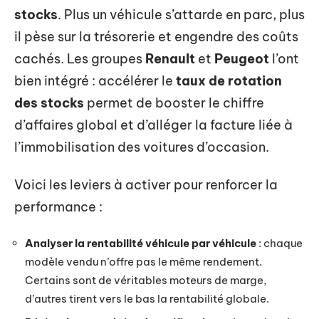
stocks
. Plus un véhicule s’attarde en parc, plus
il pèse sur la trésorerie et engendre des coûts
cachés. Les groupes
Renault
et
Peugeot
l’ont
bien intégré : accélérer le
taux de rotation
des stocks
permet de booster le chiffre
d’affaires global et d’alléger la facture liée à
l’immobilisation des voitures d’occasion.
Voici les leviers à activer pour renforcer la
performance :
Analyser la rentabilité véhicule par véhicule
: chaque
modèle vendu n’offre pas le même rendement.
Certains sont de véritables moteurs de marge,
d’autres tirent vers le bas la rentabilité globale.