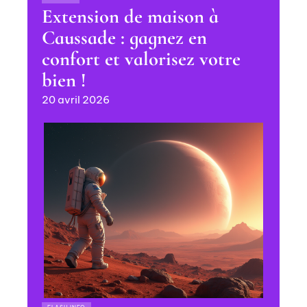
Extension de maison à
Caussade : gagnez en
confort et valorisez votre
bien !
20 avril 2026