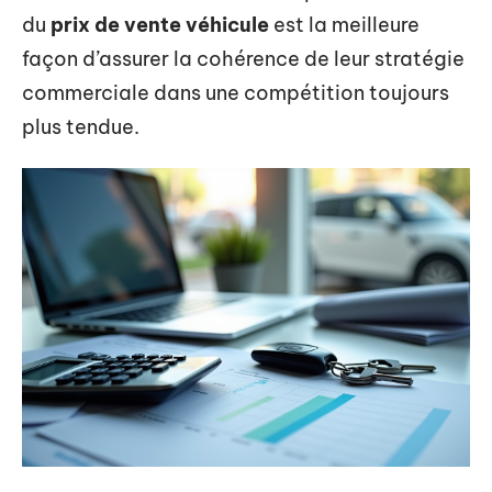
du
prix de vente véhicule
est la meilleure
façon d’assurer la cohérence de leur stratégie
commerciale dans une compétition toujours
plus tendue.