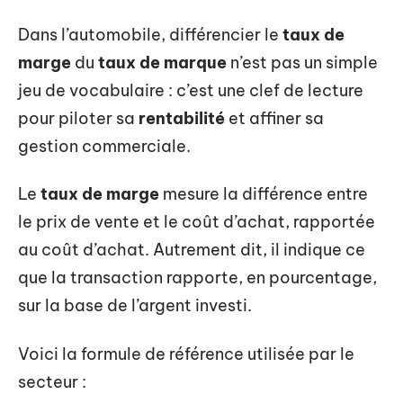
Dans l’automobile, différencier le
taux de
marge
du
taux de marque
n’est pas un simple
jeu de vocabulaire : c’est une clef de lecture
pour piloter sa
rentabilité
et affiner sa
gestion commerciale.
Le
taux de marge
mesure la différence entre
le prix de vente et le coût d’achat, rapportée
au coût d’achat. Autrement dit, il indique ce
que la transaction rapporte, en pourcentage,
sur la base de l’argent investi.
Voici la formule de référence utilisée par le
secteur :