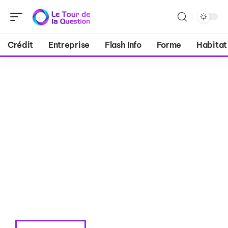
Crédit
Entreprise
Flash Info
Forme
Habitat