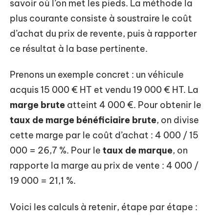
savoir où l’on met les pieds. La méthode la
plus courante consiste à soustraire le coût
d’achat du prix de revente, puis à rapporter
ce résultat à la base pertinente.
Prenons un exemple concret : un véhicule
acquis 15 000 € HT et vendu 19 000 € HT. La
marge brute
atteint 4 000 €. Pour obtenir le
taux de marge bénéficiaire brute
, on divise
cette marge par le coût d’achat : 4 000 / 15
000 = 26,7 %. Pour le
taux de marque
, on
rapporte la marge au prix de vente : 4 000 /
19 000 = 21,1 %.
Voici les calculs à retenir, étape par étape :