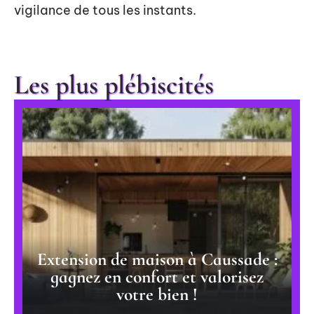
vigilance de tous les instants.
Les plus plébiscités
Extension de maison à Caussade :
gagnez en confort et valorisez
votre bien !