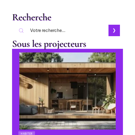
Recherche
Sous les projecteurs
HABITER