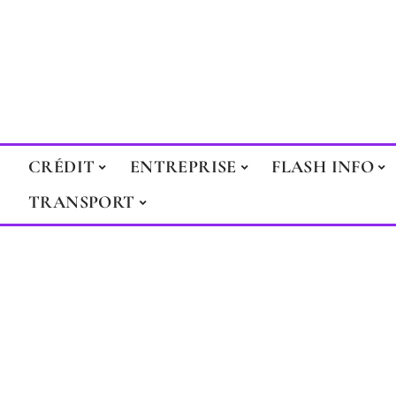
CRÉDIT
ENTREPRISE
FLASH INFO
TRANSPORT