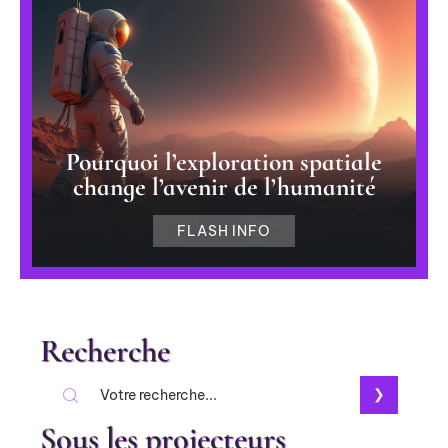
Pourquoi l’exploration spatiale
change l’avenir de l’humanité
FLASH INFO
Recherche
Sous les projecteurs