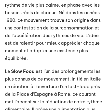
rythme de vie plus calme, en phase avec les
besoins réels de chacun. Né dans les années
1980, ce mouvement trouve son origine dans
une contestation de la surconsommation et
de l’accélération des rythmes de vie. L’idée
est de ralentir pour mieux apprécier chaque
moment et adopter une existence plus
équilibrée.
Le
Slow Food
est l’un des prolongements les
plus connus de ce mouvement. Initié en Italie
en réaction à l’ouverture d’un fast-food près
de la Place d’Espagne à Rome, ce courant
met l’accent sur la réduction de notre rythme
alimentaire. Il prône une alimentation plus