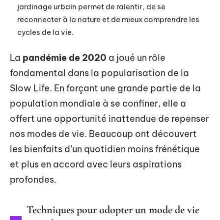
jardinage urbain permet de ralentir, de se
reconnecter à la nature et de mieux comprendre les
cycles de la vie.
La
pandémie de 2020
a joué un rôle
fondamental dans la popularisation de la
Slow Life. En forçant une grande partie de la
population mondiale à se confiner, elle a
offert une opportunité inattendue de repenser
nos modes de vie. Beaucoup ont découvert
les bienfaits d’un quotidien moins frénétique
et plus en accord avec leurs aspirations
profondes.
Techniques pour adopter un mode de vie