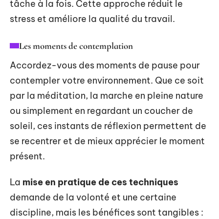
tâche à la fois. Cette approche réduit le
stress et améliore la qualité du travail.
Les moments de contemplation
Accordez-vous des moments de pause pour
contempler votre environnement. Que ce soit
par la méditation, la marche en pleine nature
ou simplement en regardant un coucher de
soleil, ces instants de réflexion permettent de
se recentrer et de mieux apprécier le moment
présent.
La
mise en pratique de ces techniques
demande de la volonté et une certaine
discipline, mais les bénéfices sont tangibles :