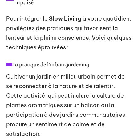
apaisé
Pour intégrer le
Slow Living
à votre quotidien,
privilégiez des pratiques qui favorisent la
lenteur et la pleine conscience. Voici quelques
techniques éprouvées :
La pratique de l’urban gardening
Cultiver un jardin en milieu urbain permet de
se reconnecter à la nature et de ralentir.
Cette activité, qui peut inclure la culture de
plantes aromatiques sur un balcon ou la
participation à des jardins communautaires,
procure un sentiment de calme et de
satisfaction.