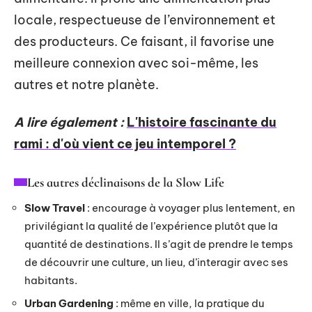
locale, respectueuse de l’environnement et
des producteurs. Ce faisant, il favorise une
meilleure connexion avec soi-même, les
autres et notre planète.
A lire également :
L'histoire fascinante du
rami : d'où vient ce jeu intemporel ?
Les autres déclinaisons de la Slow Life
Slow Travel
: encourage à voyager plus lentement, en
privilégiant la qualité de l’expérience plutôt que la
quantité de destinations. Il s’agit de prendre le temps
de découvrir une culture, un lieu, d’interagir avec ses
habitants.
Urban Gardening
: même en ville, la pratique du