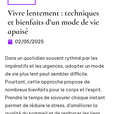
HOBBIES
Vivre lentement : techniques
et bienfaits d’un mode de vie
apaisé
02/05/2025
Dans un quotidien souvent rythmé par les
impératifs et les urgences, adopter un mode
de vie plus lent peut sembler difficile.
Pourtant, cette approche propose de
nombreux bienfaits pour le corps et l’esprit.
Prendre le temps de savourer chaque instant
permet de réduire le stress, d’améliorer la
qualité du sommeil et de renforcer les liens