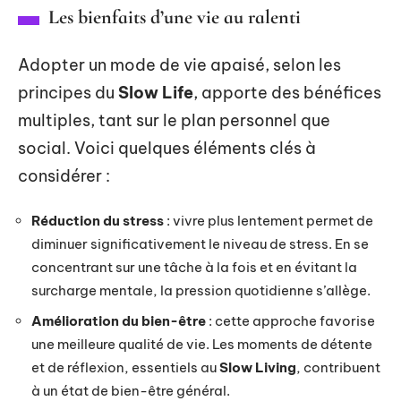
Les bienfaits d’une vie au ralenti
Adopter un mode de vie apaisé, selon les
principes du
Slow Life
, apporte des bénéfices
multiples, tant sur le plan personnel que
social. Voici quelques éléments clés à
considérer :
Réduction du stress
: vivre plus lentement permet de
diminuer significativement le niveau de stress. En se
concentrant sur une tâche à la fois et en évitant la
surcharge mentale, la pression quotidienne s’allège.
Amélioration du bien-être
: cette approche favorise
une meilleure qualité de vie. Les moments de détente
et de réflexion, essentiels au
Slow Living
, contribuent
à un état de bien-être général.