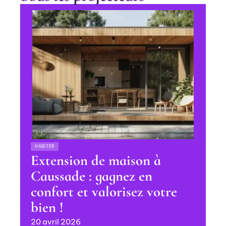
HABITER
Extension de maison à
Caussade : gagnez en
confort et valorisez votre
bien !
20 avril 2026