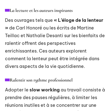
La lecture et les auteurs inspirants
Des ouvrages tels que
« L’éloge de la lenteur
»
de Carl Honoré ou les écrits de Martine
Teillac et Nathalie Desanti sur les bienfaits de
ralentir offrent des perspectives
enrichissantes. Ces auteurs explorent
comment la lenteur peut être intégrée dans
divers aspects de la vie quotidienne.
Ralentir son rythme professionnel
Adopter le
slow working
au travail consiste à
prendre des pauses régulières, à limiter les
réunions inutiles et à se concentrer sur une