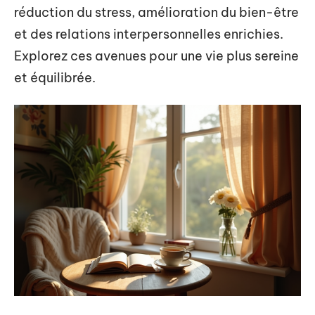
réduction du stress, amélioration du bien-être
et des relations interpersonnelles enrichies.
Explorez ces avenues pour une vie plus sereine
et équilibrée.