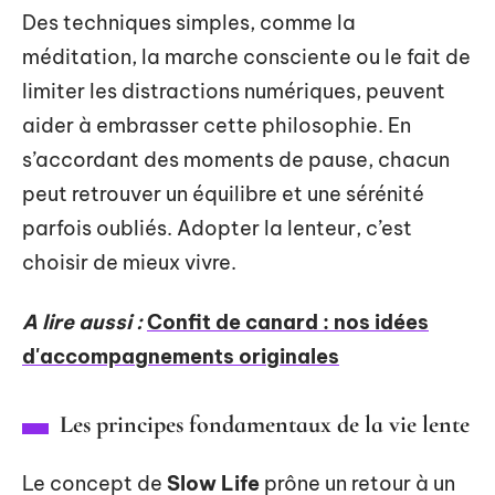
Des techniques simples, comme la
méditation, la marche consciente ou le fait de
limiter les distractions numériques, peuvent
aider à embrasser cette philosophie. En
s’accordant des moments de pause, chacun
peut retrouver un équilibre et une sérénité
parfois oubliés. Adopter la lenteur, c’est
choisir de mieux vivre.
A lire aussi :
Confit de canard : nos idées
d'accompagnements originales
Les principes fondamentaux de la vie lente
Le concept de
Slow Life
prône un retour à un