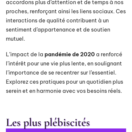
accordons plus d’attention et de temps à nos
proches, renforçant ainsi les liens sociaux. Ces
interactions de qualité contribuent à un
sentiment d’appartenance et de soutien
mutuel.
L’impact de la
pandémie de 2020
a renforcé
l’intérêt pour une vie plus lente, en soulignant
l’importance de se recentrer sur l’essentiel.
Explorez ces pratiques pour un quotidien plus
serein et en harmonie avec vos besoins réels.
Les plus plébiscités