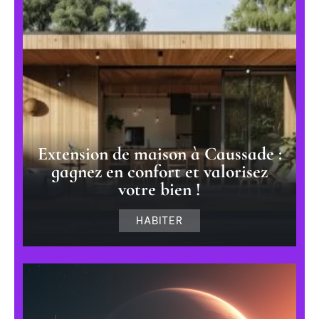
Extension de maison à Caussade :
gagnez en confort et valorisez
votre bien !
HABITER