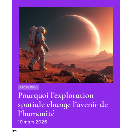
FLASH INFO
Pourquoi l’exploration
spatiale change l’avenir de
l’humanité
10 mars 2026