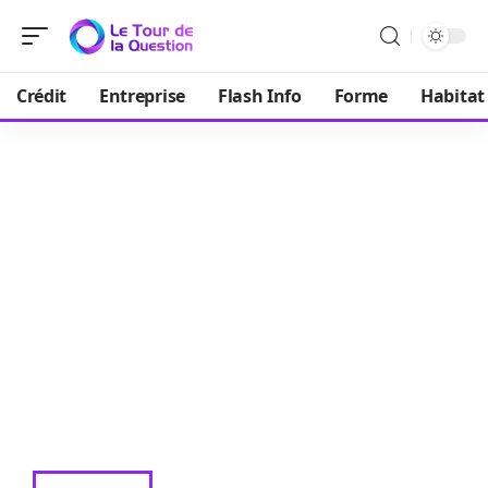
Crédit
Entreprise
Flash Info
Forme
Habitat