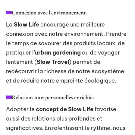
Connexion avec l’environnement
La
Slow Life
encourage une meilleure
connexion avec notre environnement. Prendre
le temps de savourer des produits locaux, de
pratiquer l’
urban gardening
ou de voyager
lentement (
Slow Travel
) permet de
redécouvrir la richesse de notre écosystème
et de réduire notre empreinte écologique.
Relations interpersonnelles enrichies
Adopter le
concept de Slow Life
favorise
aussi des relations plus profondes et
significatives. En ralentissant le rythme, nous