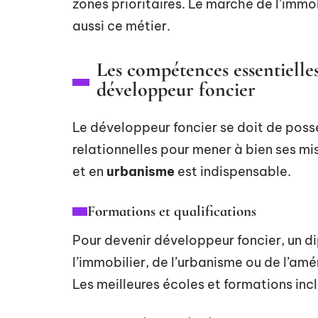
zones prioritaires. Le marché de l’immobi
aussi ce métier.
Les compétences essentielle
développeur foncier
Le développeur foncier se doit de pos
relationnelles pour mener à bien ses mi
et en
urbanisme
est indispensable.
Formations et qualifications
Pour devenir développeur foncier, un 
l’immobilier, de l’urbanisme ou de l’am
Les meilleures écoles et formations incl