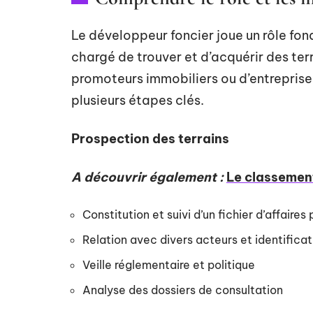
Le développeur foncier joue un rôle fon
chargé de trouver et d’acquérir des ter
promoteurs immobiliers ou d’entreprise
plusieurs étapes clés.
Prospection des terrains
A découvrir également :
Le classemen
Constitution et suivi d’un fichier d’affaires
Relation avec divers acteurs et identificat
Veille réglementaire et politique
Analyse des dossiers de consultation