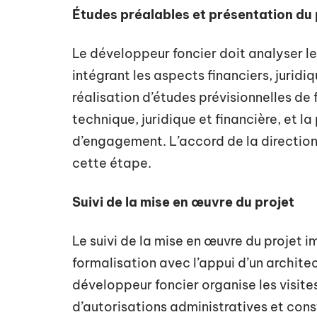
Études préalables et présentation du 
Le développeur foncier doit analyser les
intégrant les aspects financiers, jurid
réalisation d’études prévisionnelles de 
technique, juridique et financière, et l
d’engagement. L’accord de la direction
cette étape.
Suivi de la mise en œuvre du projet
Le suivi de la mise en œuvre du projet 
formalisation avec l’appui d’un architec
développeur foncier organise les visite
d’autorisations administratives et cons