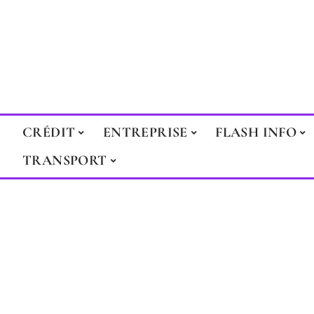
CRÉDIT
ENTREPRISE
FLASH INFO
TRANSPORT