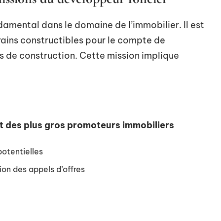
damental dans le domaine de l’immobilier. Il est
rains constructibles pour le compte de
s de construction. Cette mission implique
t des plus gros promoteurs immobiliers
 potentielles
ion des appels d’offres