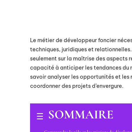
Le métier de développeur foncier néc
techniques, juridiques et relationnelle
seulement sur la maîtrise des aspects r
capacité à anticiper les tendances du 
savoir analyser les opportunités et les
coordonner des projets d’envergure.
SOMMAIRE