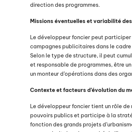
direction des programmes.
Missions éventuelles et variabilité des
Le développeur foncier peut participer 
campagnes publicitaires dans le cadr
Selon le type de structure, il peut cu
et responsable de programmes, être un 
un monteur d’opérations dans des orga
Contexte et facteurs d’évolution du m
Le développeur foncier tient un rôle de
pouvoirs publics et participe à la str
fonction des grands projets d’urbanism