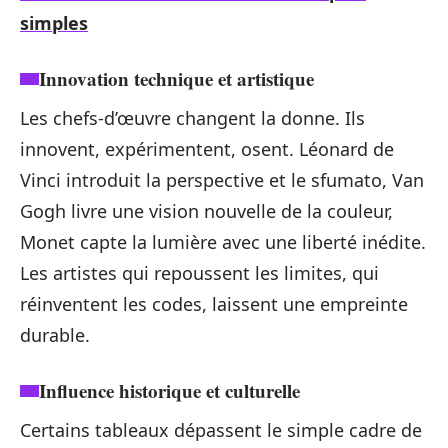
simples
Innovation technique et artistique
Les chefs-d’œuvre changent la donne. Ils
innovent, expérimentent, osent. Léonard de
Vinci introduit la perspective et le sfumato, Van
Gogh livre une vision nouvelle de la couleur,
Monet capte la lumière avec une liberté inédite.
Les artistes qui repoussent les limites, qui
réinventent les codes, laissent une empreinte
durable.
Influence historique et culturelle
Certains tableaux dépassent le simple cadre de