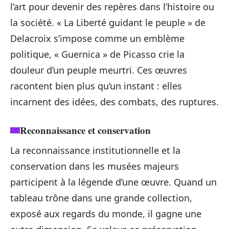
l’art pour devenir des repères dans l’histoire ou
la société. « La Liberté guidant le peuple » de
Delacroix s’impose comme un emblème
politique, « Guernica » de Picasso crie la
douleur d’un peuple meurtri. Ces œuvres
racontent bien plus qu’un instant : elles
incarnent des idées, des combats, des ruptures.
Reconnaissance et conservation
La reconnaissance institutionnelle et la
conservation dans les musées majeurs
participent à la légende d’une œuvre. Quand un
tableau trône dans une grande collection,
exposé aux regards du monde, il gagne une