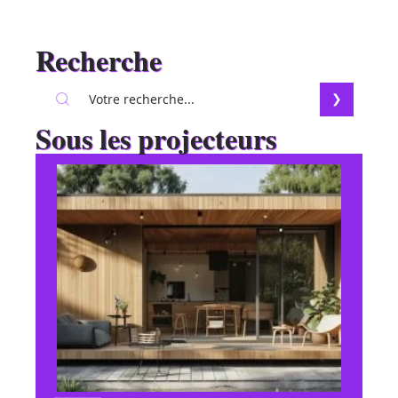
Recherche
Sous les projecteurs