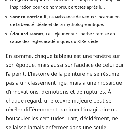
inspiration pour de nombreux artistes après lui.
Sandro Botticelli
, La Naissance de Vénus : incarnation
de la beauté idéale et de la mythologie antique.
Édouard Manet
, Le Déjeuner sur l’herbe : remise en
cause des règles académiques du XIXe siècle.
En somme, chaque tableau est une fenêtre sur
son époque, mais aussi sur l’audace de celui qui
l’a peint. L’histoire de la peinture ne se résume
pas à un classement figé, mais à une mosaïque
d’innovations, d’émotions et de ruptures. À
chaque regard, une œuvre majeure peut se
révéler différemment, ranimer l’imaginaire ou
bousculer les certitudes. L’art, décidément, ne
se laisse jamais enfermer dans une seule