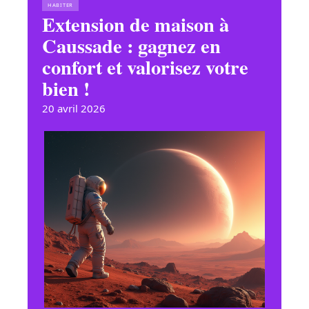
HABITER
Extension de maison à
Caussade : gagnez en
confort et valorisez votre
bien !
20 avril 2026