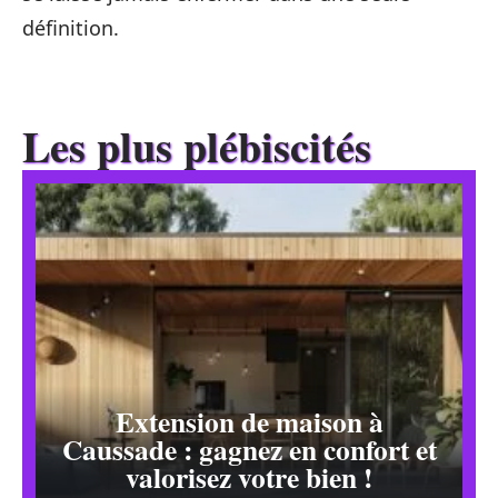
définition.
Les plus plébiscités
Extension de maison à
Caussade : gagnez en confort et
valorisez votre bien !