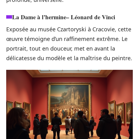
La Dame à l’hermine
– Léonard de Vinci
Exposée au musée Czartoryski à Cracovie, cette
œuvre témoigne d’un raffinement extrême. Le
portrait, tout en douceur, met en avant la
délicatesse du modèle et la maîtrise du peintre.