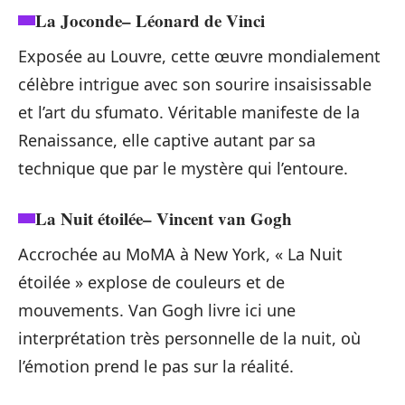
La Joconde
– Léonard de Vinci
Exposée au Louvre, cette œuvre mondialement
célèbre intrigue avec son sourire insaisissable
et l’art du sfumato. Véritable manifeste de la
Renaissance, elle captive autant par sa
technique que par le mystère qui l’entoure.
La Nuit étoilée
– Vincent van Gogh
Accrochée au MoMA à New York, « La Nuit
étoilée » explose de couleurs et de
mouvements. Van Gogh livre ici une
interprétation très personnelle de la nuit, où
l’émotion prend le pas sur la réalité.