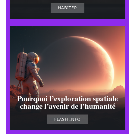
HABITER
Pourquoi l’exploration spatiale
change l’avenir de l’humanité
FLASH INFO