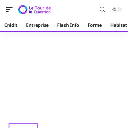
Crédit
Entreprise
Flash Info
Forme
Habitat