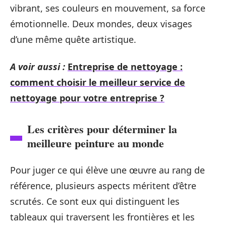
vibrant, ses couleurs en mouvement, sa force
émotionnelle. Deux mondes, deux visages
d’une même quête artistique.
A voir aussi :
Entreprise de nettoyage :
comment choisir le meilleur service de
nettoyage pour votre entreprise ?
Les critères pour déterminer la
meilleure peinture au monde
Pour juger ce qui élève une œuvre au rang de
référence, plusieurs aspects méritent d’être
scrutés. Ce sont eux qui distinguent les
tableaux qui traversent les frontières et les