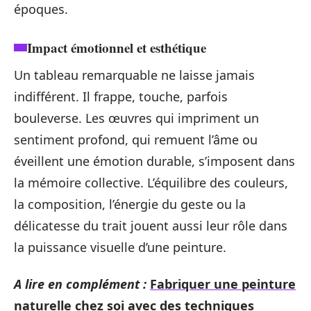
époques.
Impact émotionnel et esthétique
Un tableau remarquable ne laisse jamais
indifférent. Il frappe, touche, parfois
bouleverse. Les œuvres qui impriment un
sentiment profond, qui remuent l’âme ou
éveillent une émotion durable, s’imposent dans
la mémoire collective. L’équilibre des couleurs,
la composition, l’énergie du geste ou la
délicatesse du trait jouent aussi leur rôle dans
la puissance visuelle d’une peinture.
A lire en complément :
Fabriquer une peinture
naturelle chez soi avec des techniques