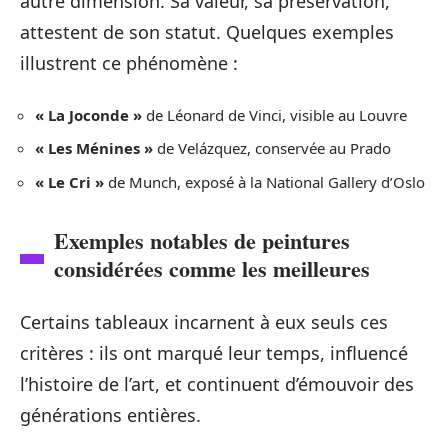
autre dimension. Sa valeur, sa préservation,
attestent de son statut. Quelques exemples
illustrent ce phénomène :
« La Joconde »
de Léonard de Vinci, visible au Louvre
« Les Ménines »
de Velázquez, conservée au Prado
« Le Cri »
de Munch, exposé à la National Gallery d’Oslo
Exemples notables de peintures
considérées comme les meilleures
Certains tableaux incarnent à eux seuls ces
critères : ils ont marqué leur temps, influencé
l’histoire de l’art, et continuent d’émouvoir des
générations entières.