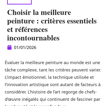
HABITAT
Choisir la meilleure
peinture : critères essentiels
et références
incontournables
01/01/2026
Évaluer la meilleure peinture au monde est une
tâche complexe, tant les critères peuvent varier.
L’impact émotionnel, la technique utilisée et
l’innovation artistique sont autant de facteurs à
considérer. L’histoire de l’art regorge de chefs-
d’œuvre inégalés qui continuent de fasciner par