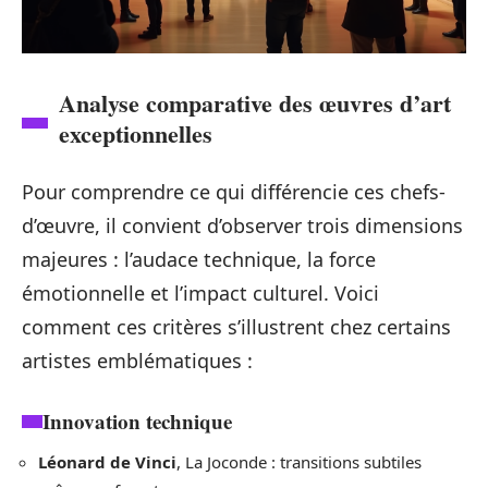
Analyse comparative des œuvres d’art
exceptionnelles
Pour comprendre ce qui différencie ces chefs-
d’œuvre, il convient d’observer trois dimensions
majeures : l’audace technique, la force
émotionnelle et l’impact culturel. Voici
comment ces critères s’illustrent chez certains
artistes emblématiques :
Innovation technique
Léonard de Vinci
, La Joconde : transitions subtiles