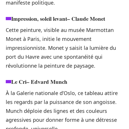
manifeste politique.
Impression, soleil levant
– Claude Monet
Cette peinture, visible au musée Marmottan
Monet à Paris, initie le mouvement
impressionniste. Monet y saisit la lumière du
port du Havre avec une spontanéité qui
révolutionne la peinture de paysage.
Le Cri
– Edvard Munch
À la Galerie nationale d’Oslo, ce tableau attire
les regards par la puissance de son angoisse.
Munch déploie des lignes et des couleurs
agressives pour donner forme à une détresse
profonde, universelle.