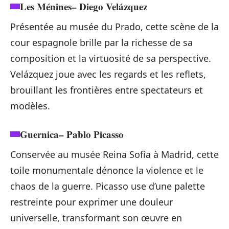
Les Ménines
– Diego Velázquez
Présentée au musée du Prado, cette scène de la
cour espagnole brille par la richesse de sa
composition et la virtuosité de sa perspective.
Velázquez joue avec les regards et les reflets,
brouillant les frontières entre spectateurs et
modèles.
Guernica
– Pablo Picasso
Conservée au musée Reina Sofía à Madrid, cette
toile monumentale dénonce la violence et le
chaos de la guerre. Picasso use d’une palette
restreinte pour exprimer une douleur
universelle, transformant son œuvre en