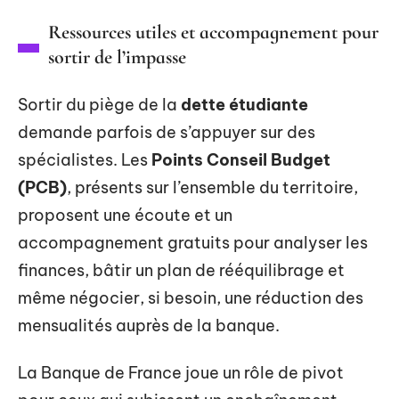
Ressources utiles et accompagnement pour
sortir de l’impasse
Sortir du piège de la
dette étudiante
demande parfois de s’appuyer sur des
spécialistes. Les
Points Conseil Budget
(PCB)
, présents sur l’ensemble du territoire,
proposent une écoute et un
accompagnement gratuits pour analyser les
finances, bâtir un plan de rééquilibrage et
même négocier, si besoin, une réduction des
mensualités auprès de la banque.
La Banque de France joue un rôle de pivot