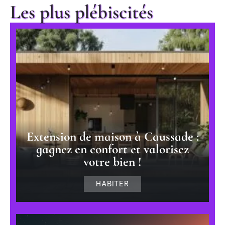
Les plus plébiscités
Extension de maison à Caussade :
gagnez en confort et valorisez
votre bien !
HABITER