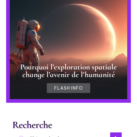
Pourquoi l’exploration spatiale
change l’avenir de l’humanité
FLASH INFO
Recherche