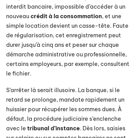
interdit bancaire, impossible d’accéder à un
nouveau
crédit à la consommation
, et une
simple location devient un casse-tête. Faute
de régularisation, cet enregistrement peut
durer jusqu’à cinq ans et peser sur chaque
démarche administrative ou professionnelle,
certains employeurs, par exemple, consultent
le fichier.
S’arrêter là serait illusoire. La banque, si le
retard se prolonge, mandate rapidement un
huissier pour récupérer les sommes dues. À
défaut, la procédure judiciaire s’enclenche
avec le
tribunal d’instance
. Dès lors, saisies
sur salaire ou sur comptes bancaires ne sont