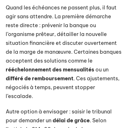
Quand les échéances ne passent plus, il faut
agir sans attendre. La première démarche
reste directe : prévenir la banque ou
l’organisme prêteur, détailler la nouvelle
situation financière et discuter ouvertement
de la marge de manœuvre. Certaines banques
acceptent des solutions comme le
rééchelonnement des mensualités
ou un
différé de remboursement
. Ces ajustements,
négociés à temps, peuvent stopper
l’escalade.
Autre option à envisager : saisir le tribunal
pour demander un
délai de grâce
. Selon