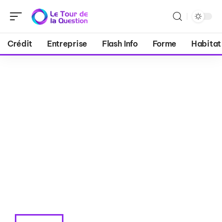
Crédit
Entreprise
Flash Info
Forme
Habitat