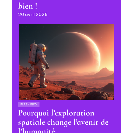
bien !
20 avril 2026
FLASH INFO
Pourquoi l’exploration
spatiale change l’avenir de
l’humanité