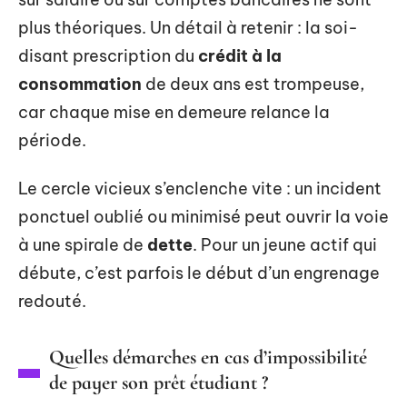
plus théoriques. Un détail à retenir : la soi-
disant prescription du
crédit à la
consommation
de deux ans est trompeuse,
car chaque mise en demeure relance la
période.
Le cercle vicieux s’enclenche vite : un incident
ponctuel oublié ou minimisé peut ouvrir la voie
à une spirale de
dette
. Pour un jeune actif qui
débute, c’est parfois le début d’un engrenage
redouté.
Quelles démarches en cas d’impossibilité
de payer son prêt étudiant ?