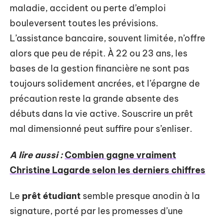
maladie, accident ou perte d’emploi
bouleversent toutes les prévisions.
L’assistance bancaire, souvent limitée, n’offre
alors que peu de répit. À 22 ou 23 ans, les
bases de la gestion financière ne sont pas
toujours solidement ancrées, et l’épargne de
précaution reste la grande absente des
débuts dans la vie active. Souscrire un prêt
mal dimensionné peut suffire pour s’enliser.
A lire aussi :
Combien gagne vraiment
Christine Lagarde selon les derniers chiffres
Le
prêt étudiant
semble presque anodin à la
signature, porté par les promesses d’une