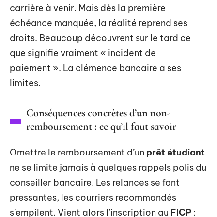
carrière à venir. Mais dès la première
échéance manquée, la réalité reprend ses
droits. Beaucoup découvrent sur le tard ce
que signifie vraiment « incident de
paiement ». La clémence bancaire a ses
limites.
Conséquences concrètes d’un non-
remboursement : ce qu’il faut savoir
Omettre le remboursement d’un
prêt étudiant
ne se limite jamais à quelques rappels polis du
conseiller bancaire. Les relances se font
pressantes, les courriers recommandés
s’empilent. Vient alors l’inscription au
FICP
: