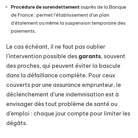
Procédure de surendettement
auprès de la Banque
de France : permet l’établissement d’un plan
d’étalement ou même la suspension temporaire des
paiements.
Le cas échéant, il ne faut pas oublier
l’intervention possible des
garants
, souvent
des proches, qui peuvent éviter la bascule
dans la défaillance complète. Pour ceux
couverts par une assurance emprunteur, le
déclenchement d’une indemnisation est à
envisager dès tout problème de santé ou
d’emploi : chaque jour compte pour limiter les
dégâts.