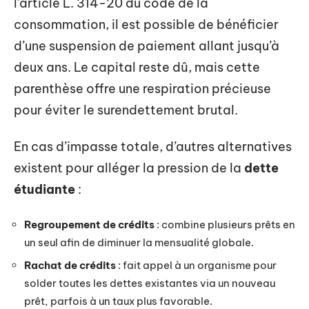
l’article L. 314-20 du code de la
consommation, il est possible de bénéficier
d’une suspension de paiement allant jusqu’à
deux ans. Le capital reste dû, mais cette
parenthèse offre une respiration précieuse
pour éviter le surendettement brutal.
En cas d’impasse totale, d’autres alternatives
existent pour alléger la pression de la
dette
étudiante
:
Regroupement de crédits
: combine plusieurs prêts en
un seul afin de diminuer la mensualité globale.
Rachat de crédits
: fait appel à un organisme pour
solder toutes les dettes existantes via un nouveau
prêt, parfois à un taux plus favorable.