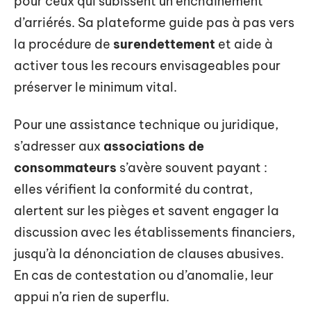
pour ceux qui subissent un enchaînement
d’arriérés. Sa plateforme guide pas à pas vers
la procédure de
surendettement
et aide à
activer tous les recours envisageables pour
préserver le minimum vital.
Pour une assistance technique ou juridique,
s’adresser aux
associations de
consommateurs
s’avère souvent payant :
elles vérifient la conformité du contrat,
alertent sur les pièges et savent engager la
discussion avec les établissements financiers,
jusqu’à la dénonciation de clauses abusives.
En cas de contestation ou d’anomalie, leur
appui n’a rien de superflu.