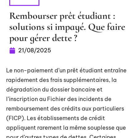
CRÉDIT
Rembourser prêt étudiant :
solutions si impayé. Que faire
pour gérer dette ?
21/08/2025
Le non-paiement d’un prêt étudiant entraîne
rapidement des frais supplémentaires, la
dégradation du dossier bancaire et
l’inscription au Fichier des incidents de
remboursement des crédits aux particuliers
(FICP). Les établissements de crédit
appliquent rarement la même souplesse que
pour d’autres types de dettes. Certaines