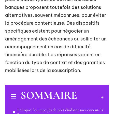
banques proposent toutefois des solutions
alternatives, souvent méconnues, pour éviter
la procédure contentieuse. Des dispositifs
spécifiques existent pour négocier un
aménagement des échéances ou solliciter un
accompagnement en cas de difficulté
financière durable. Les réponses varient en
fonction du type de contrat et des garanties
mobilisées lors de la souscription.
SOMMAIRE
Pourquoi les impayés de prêt étudiant surviennent-ils