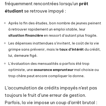
fréquemment rencontrées lorsqu’un
prêt
étudiant
se retrouve impayé :
Après la fin des études, bon nombre de jeunes peinent
à retrouver rapidement un emploi stable, leur
situation financière
en ressort d’autant plus fragile.
Les dépenses inattendues s’invitent, le coût de la vie
grimpe sans prévenir, mais le
taux d’intérêt
du crédit,
lui, demeure figé.
L’évaluation des mensualités a parfois été trop
optimiste, une
assurance emprunteur
mal choisie ou
trop chère peut encore compliquer la donne.
L’accumulation de crédits impayés n’est pas
toujours le fruit d’une erreur de gestion.
Parfois, la vie impose un coup d’arrêt brutal :