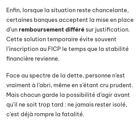
Enfin, lorsque la situation reste chancelante,
certaines banques acceptent la mise en place
d’un
remboursement différé
sur justification.
Cette solution temporaire évite souvent
l’inscription au FICP le temps que la stabilité
financière revienne.
Face au spectre de la dette, personne n’est
vraiment à l’abri, même en s’étant cru prudent.
Mais chacun garde la possibilité d’agir avant
qu’il ne soit trop tard : ne jamais rester isolé,
c’est déjà rompre la fatalité.