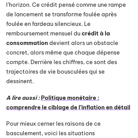
l’horizon. Ce crédit pensé comme une rampe
de lancement se transforme foulée après
foulée en fardeau silencieux. Le
remboursement mensuel du
crédit à la
consommation
devient alors un obstacle
concret, alors même que chaque dépense
compte. Derrière les chiffres, ce sont des
trajectoires de vie bousculées qui se
dessinent.
A lire aussi :
Politique monétaire :
comprendre le ciblage de l’inflation en détail
Pour mieux cerner les raisons de ce
basculement, voici les situations